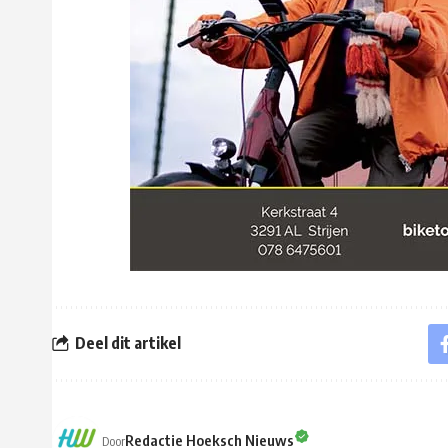
Deel dit artikel
Redactie Hoeksch Nieuws
Door