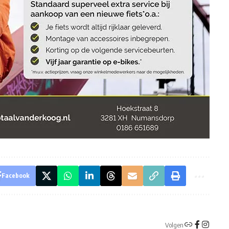
Facebook
Volgen