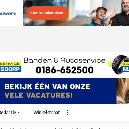
Redactie
Winkelstraat