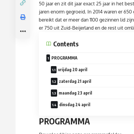
50 jaar en zit dit jaar exact 25 jaar in het b
jaren enorm gegroeid. In 2014 waren er 650 
bereikt dat er meer dan 1100 gezinnen lid z
er 750 uit Zuid-Beijerland en de rest uit 
Contents
PROGRAMMA
vrijdag 20 april
zaterdag 21 april
maandag 23 april
dinsdag 24 april
PROGRAMMA