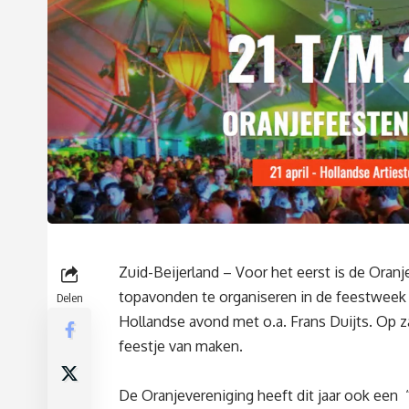
Zuid-Beijerland – Voor het eerst is de Oran
topavonden te organiseren in de feestweek 
Delen
Hollandse avond met o.a. Frans Duijts. Op z
feestje van maken.
De Oranjevereniging heeft dit jaar ook een 