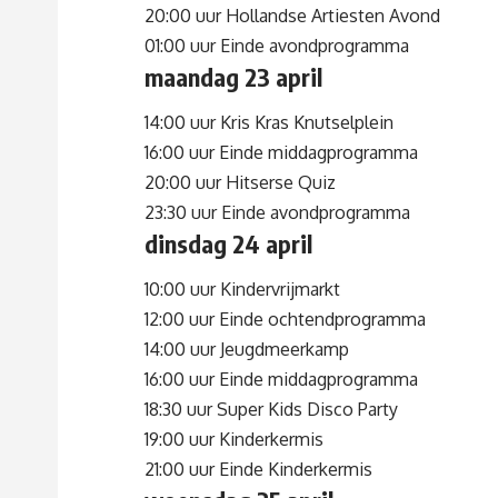
20:00 uur Hollandse Artiesten Avond
01:00 uur Einde avondprogramma
maandag 23 april
14:00 uur Kris Kras Knutselplein
16:00 uur Einde middagprogramma
20:00 uur Hitserse Quiz
23:30 uur Einde avondprogramma
dinsdag 24 april
10:00 uur Kindervrijmarkt
12:00 uur Einde ochtendprogramma
14:00 uur Jeugdmeerkamp
16:00 uur Einde middagprogramma
18:30 uur Super Kids Disco Party
19:00 uur Kinderkermis
21:00 uur Einde Kinderkermis