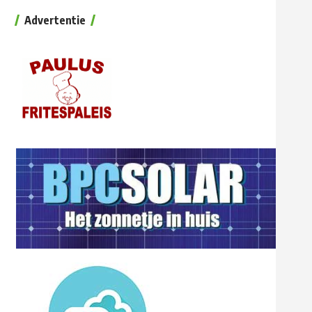
Advertentie