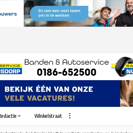
Redactie
Winkelstraat