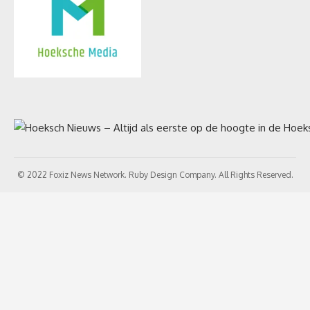
© 2022 Foxiz News Network. Ruby Design Company. All Rights Reserved.