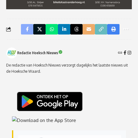
Redactie Hoeksch Nieuws
De redactie van Hoeksch Nieuws verzorgt dagelijks het laatste nieuws uit
de Hoeksche Waard.