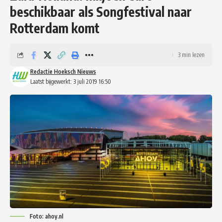
beschikbaar als Songfestival naar
Rotterdam komt
3 min lezen
Redactie Hoeksch Nieuws
Laatst bijgewerkt: 3 juli 2019 16:50
Foto: ahoy.nl