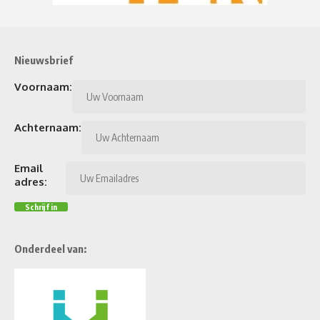
Nieuwsbrief
Voornaam:
Achternaam:
Email
adres:
Onderdeel van: