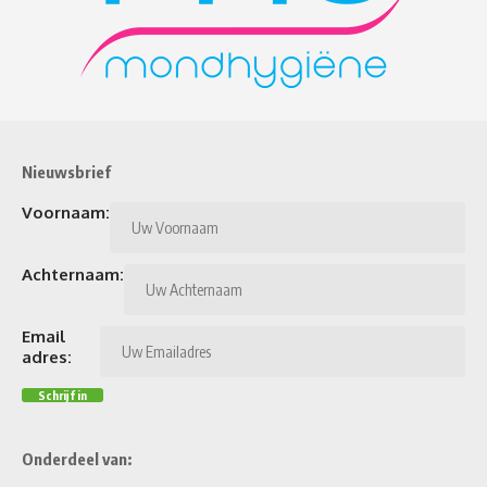
Nieuwsbrief
Voornaam:
Achternaam:
Email
adres:
Onderdeel van: