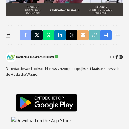
Redactie Hoeksch Nieuws
De redactie van Hoeksch Nieuws verzorgt dagelijks het laatste nieuws uit
de Hoeksche Waard.