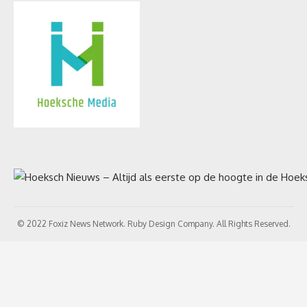
© 2022 Foxiz News Network. Ruby Design Company. All Rights Reserved.