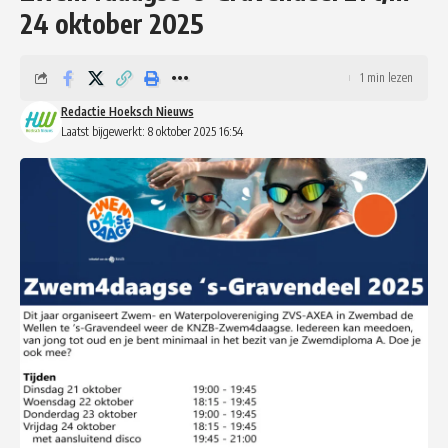
24 oktober 2025
1 min lezen
Redactie Hoeksch Nieuws
Laatst bijgewerkt: 8 oktober 2025 16:54