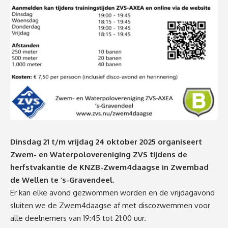
Dinsdag 21 t/m vrijdag 24 oktober 2025 organiseert
Zwem- en Waterpolovereniging ZVS tijdens de
herfstvakantie de KNZB-Zwem4daagse in Zwembad
de Wellen te ’s-Gravendeel.
Er kan elke avond gezwommen worden en de vrijdagavond
sluiten we de Zwem4daagse af met discozwemmen voor
alle deelnemers van 19:45 tot 21:00 uur.