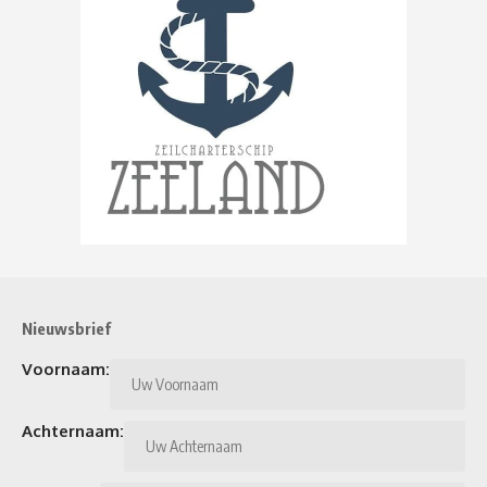
Nieuwsbrief
Voornaam:
Achternaam: