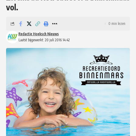
vol.
0 min lezen
Redactie Hoeksch Nieuws
Laatst bijgewerkt: 20 juli 2016 14:42