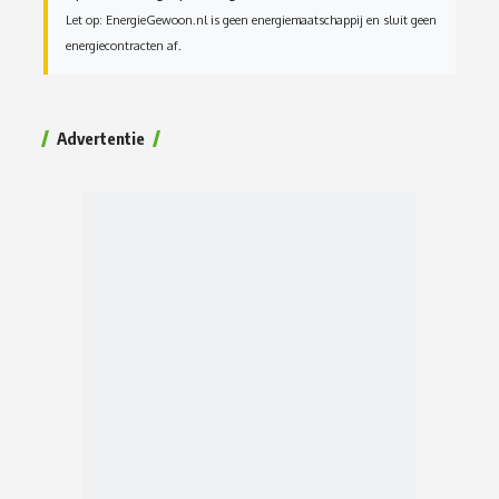
Let op: EnergieGewoon.nl is geen energiemaatschappij en sluit geen
energiecontracten af.
Advertentie