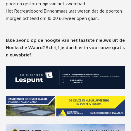
poorten gesloten zijn van het zwembad.
Het Recreatieoord Binnenmaas laat weten dat de poorten
morgen ochtend om 10.00 uurweer open gaan.
Elke avond op de hoogte van het laatste nieuws uit de
Hoeksche Waard? Schrijf je dan
hier
in voor onze gratis
nieuwsbrief.