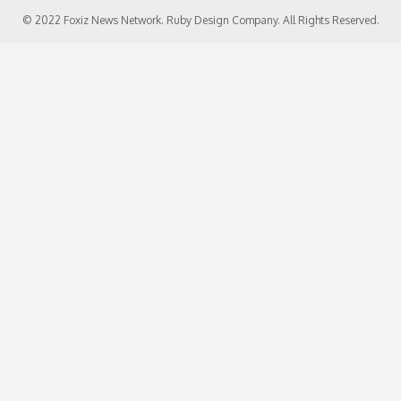
© 2022 Foxiz News Network. Ruby Design Company. All Rights Reserved.