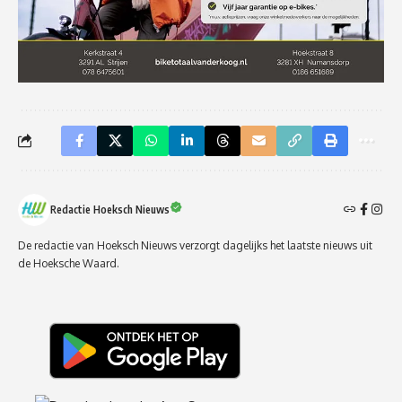
Redactie Hoeksch Nieuws
De redactie van Hoeksch Nieuws verzorgt dagelijks het laatste nieuws uit
de Hoeksche Waard.