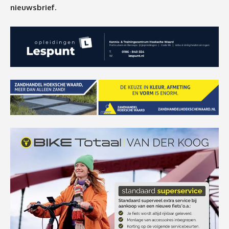
nieuwsbrief.