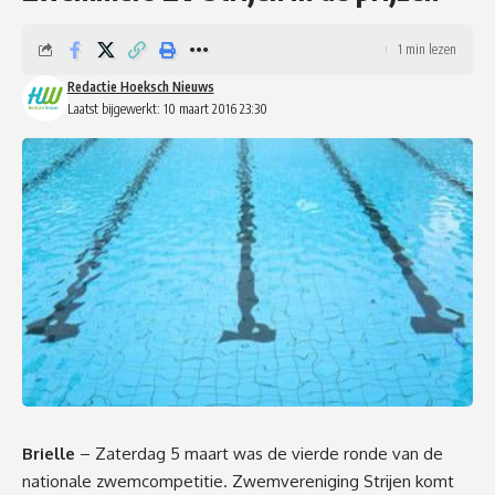
1 min lezen
Redactie Hoeksch Nieuws
Laatst bijgewerkt: 10 maart 2016 23:30
Brielle
– Zaterdag 5 maart was de vierde ronde van de
nationale zwemcompetitie. Zwemvereniging Strijen komt