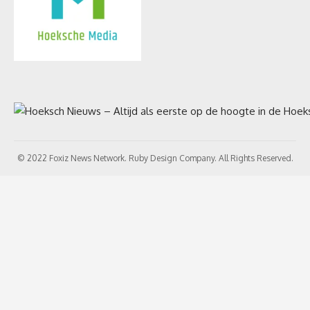
© 2022 Foxiz News Network. Ruby Design Company. All Rights Reserved.