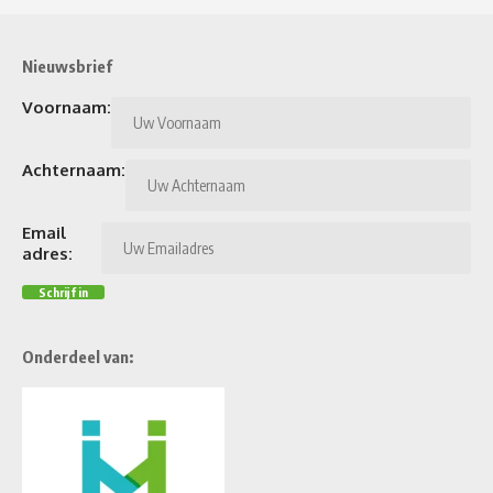
Nieuwsbrief
Voornaam:
Achternaam:
Email
adres:
Onderdeel van: