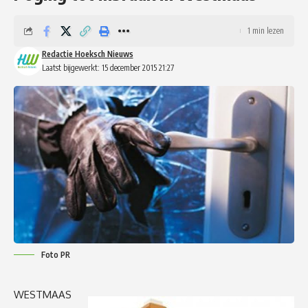
1 min lezen
Redactie Hoeksch Nieuws
Laatst bijgewerkt: 15 december 2015 21:27
Foto PR
WESTMAAS