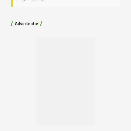
Advertentie