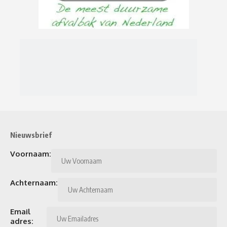
Nieuwsbrief
Voornaam:
Achternaam:
Email
adres: