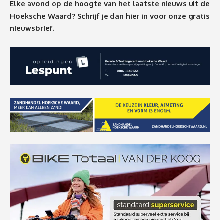
Elke avond op de hoogte van het laatste nieuws uit de
Hoeksche Waard? Schrijf je dan
hier
in voor onze gratis
nieuwsbrief.