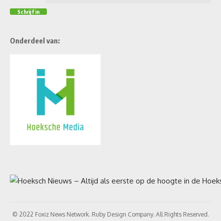
Onderdeel van:
© 2022 Foxiz News Network. Ruby Design Company. All Rights Reserved.