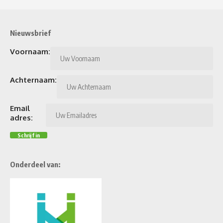
Nieuwsbrief
Voornaam:
Achternaam:
Email
adres:
Onderdeel van: