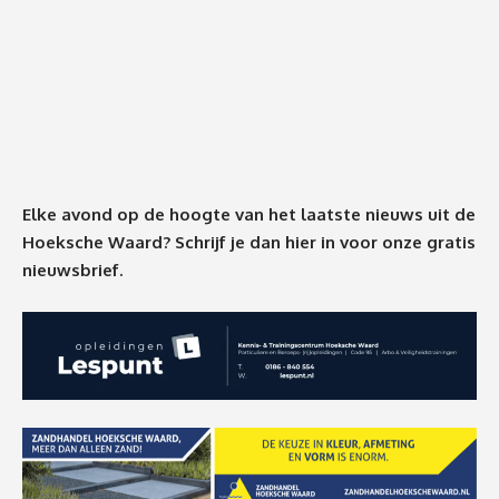
Elke avond op de hoogte van het laatste nieuws uit de
Hoeksche Waard? Schrijf je dan
hier
in voor onze gratis
nieuwsbrief.