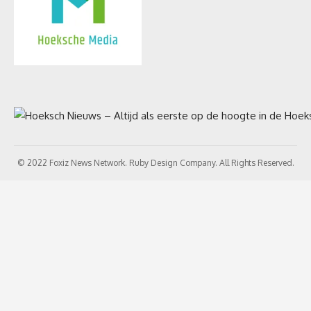
© 2022 Foxiz News Network. Ruby Design Company. All Rights Reserved.