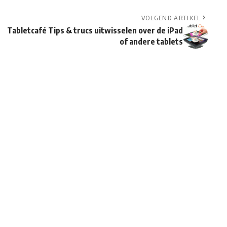
VOLGEND ARTIKEL
Tabletcafé Tips & trucs uitwisselen over de iPad
of andere tablets