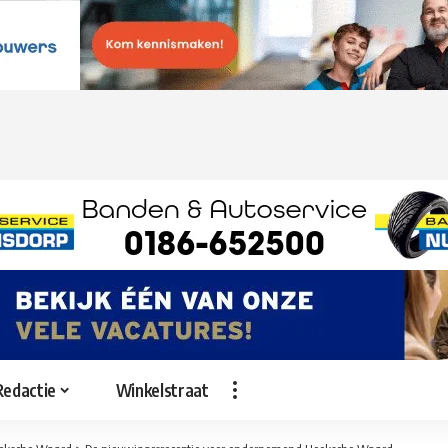
Redactie
Winkelstraat