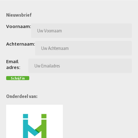
Nieuwsbrief
Voornaam:
Achternaam:
Email
adres:
Onderdeel van: