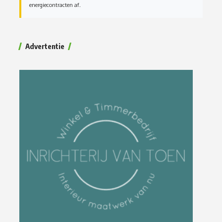
energiecontracten af.
Advertentie