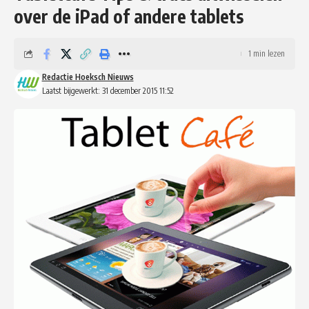
over de iPad of andere tablets
1 min lezen
Redactie Hoeksch Nieuws
Laatst bijgewerkt: 31 december 2015 11:52