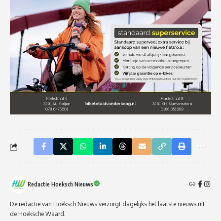
Redactie Hoeksch Nieuws
De redactie van Hoeksch Nieuws verzorgt dagelijks het laatste nieuws uit
de Hoeksche Waard.