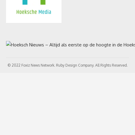
© 2022 Foxiz News Network. Ruby Design Company. All Rights Reserved.