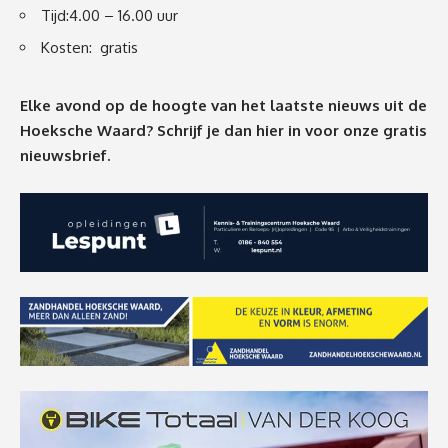
Tijd:4.00 – 16.00 uur
Kosten: gratis
Elke avond op de hoogte van het laatste nieuws uit de
Hoeksche Waard? Schrijf je dan
hier
in voor onze gratis
nieuwsbrief.