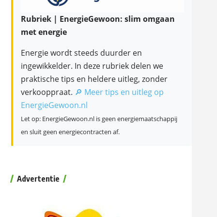
Rubriek | EnergieGewoon: slim omgaan
met energie
Energie wordt steeds duurder en
ingewikkelder. In deze rubriek delen we
praktische tips en heldere uitleg, zonder
verkooppraat.
🔎 Meer tips en uitleg op
EnergieGewoon.nl
Let op: EnergieGewoon.nl is geen energiemaatschappij
en sluit geen energiecontracten af.
Advertentie