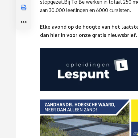
stopgezet.Bij To Be werken in totaal 250 m
aan 30.000 leerlingen en 6000 cursisten.
Elke avond op de hoogte van het laatste
dan
hier
in voor onze gratis nieuwsbrief.