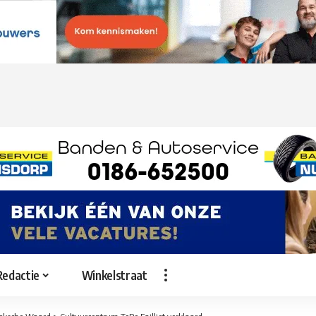
Redactie
Winkelstraat