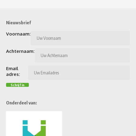
Nieuwsbrief
Voornaam:
Achternaam:
Email
adres:
Onderdeel van: