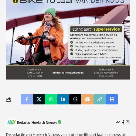
Redactie Hoeksch Nieuws
De redactie van Hoeksch Nieuws verzorgt dagelijks het laatste nieuws uit