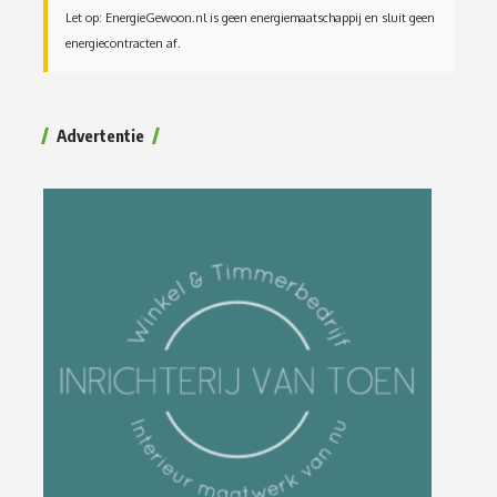
Let op: EnergieGewoon.nl is geen energiemaatschappij en sluit geen
energiecontracten af.
Advertentie