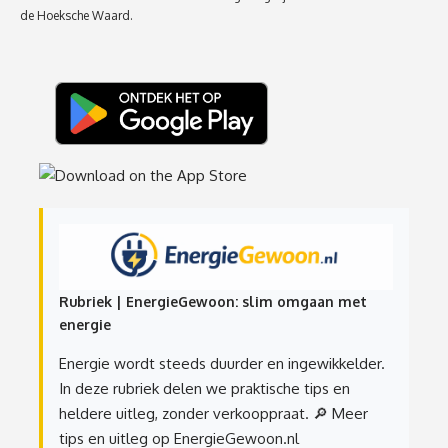
de Hoeksche Waard.
Rubriek | EnergieGewoon: slim omgaan met
energie
Energie wordt steeds duurder en ingewikkelder.
In deze rubriek delen we praktische tips en
heldere uitleg, zonder verkooppraat.
🔎 Meer
tips en uitleg op EnergieGewoon.nl