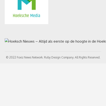
© 2022 Foxiz News Network. Ruby Design Company. All Rights Reserved.