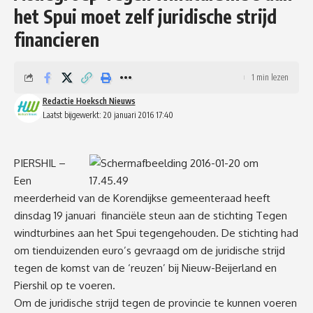
het Spui moet zelf juridische strijd
financieren
1 min lezen
Redactie Hoeksch Nieuws
Laatst bijgewerkt: 20 januari 2016 17:40
PIERSHIL –
Een
meerderheid van de Korendijkse gemeenteraad heeft
dinsdag 19 januari financiële steun aan de stichting Tegen
windturbines aan het Spui tegengehouden. De stichting had
om tienduizenden euro’s gevraagd om de juridische strijd
tegen de komst van de ‘reuzen’ bij Nieuw-Beijerland en
Piershil op te voeren.
Om de juridische strijd tegen de provincie te kunnen voeren