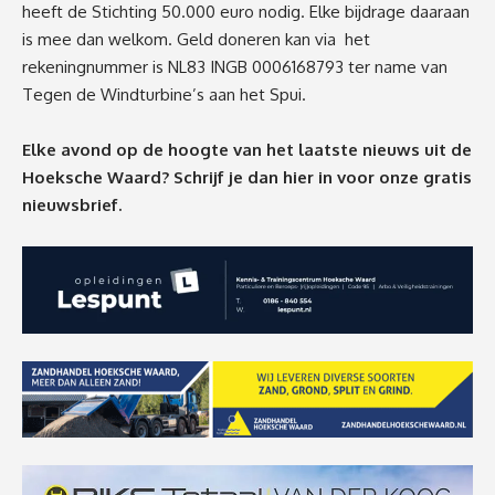
heeft de Stichting 50.000 euro nodig. Elke bijdrage daaraan
is mee dan welkom. Geld doneren kan via het
rekeningnummer is NL83 INGB 0006168793 ter name van
Tegen de Windturbine’s aan het Spui.
Elke avond op de hoogte van het laatste nieuws uit de
Hoeksche Waard? Schrijf je dan
hier
in voor onze gratis
nieuwsbrief.