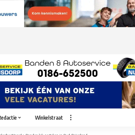
Redactie
Winkelstraat