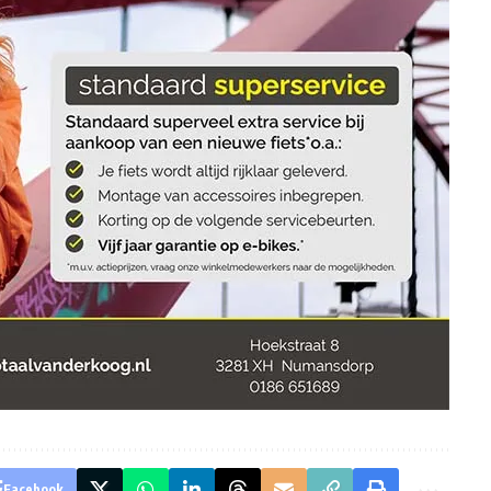
Facebook