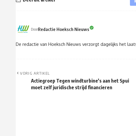
Redactie Hoeksch Nieuws
Door
De redactie van Hoeksch Nieuws verzorgt dagelijks het laa
VORIG ARTIKEL
Actiegroep Tegen windturbine’s aan het Spui
moet zelf juridische strijd financieren