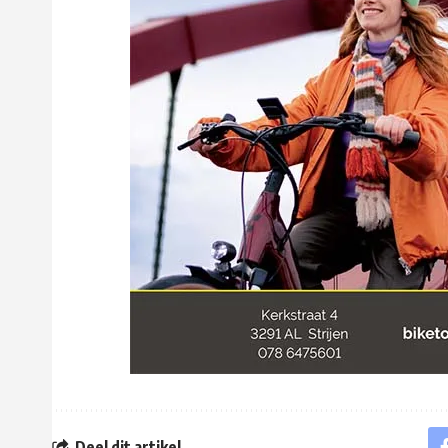
Deel dit artikel