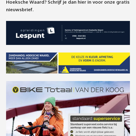
Hoeksche Waard? Schrijf je dan
hier
in voor onze gratis
nieuwsbrief.