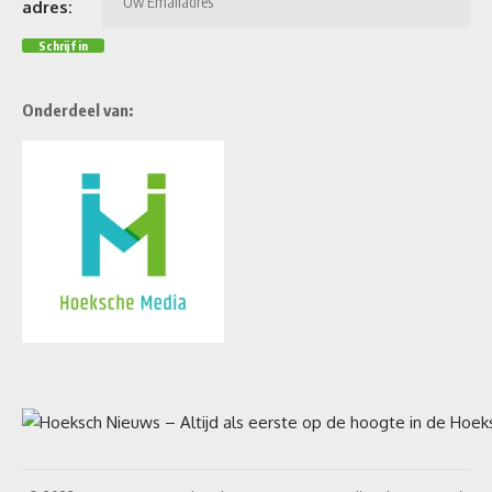
adres:
Onderdeel van: