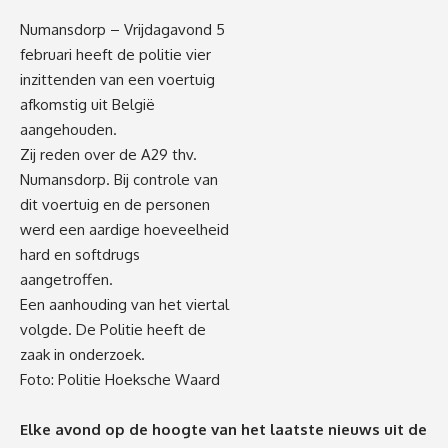
Numansdorp – Vrijdagavond 5
februari heeft de politie vier
inzittenden van een voertuig
afkomstig uit België
aangehouden.
Zij reden over de A29 thv.
Numansdorp. Bij controle van
dit voertuig en de personen
werd een aardige hoeveelheid
hard en softdrugs
aangetroffen.
Een aanhouding van het viertal
volgde. De Politie heeft de
zaak in onderzoek.
Foto: Politie Hoeksche Waard
Elke avond op de hoogte van het laatste nieuws uit de