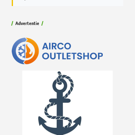
Advertentie