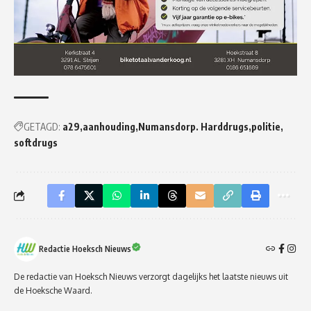
GETAGD:
a29
aanhouding
Numansdorp. Harddrugs
politie
softdrugs
Redactie Hoeksch Nieuws
De redactie van Hoeksch Nieuws verzorgt dagelijks het laatste nieuws uit
de Hoeksche Waard.