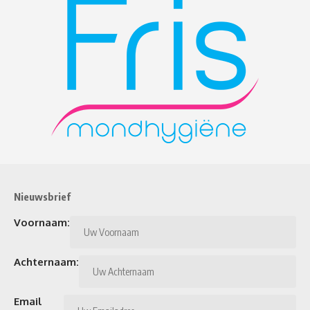
Nieuwsbrief
Voornaam:
Achternaam:
Email