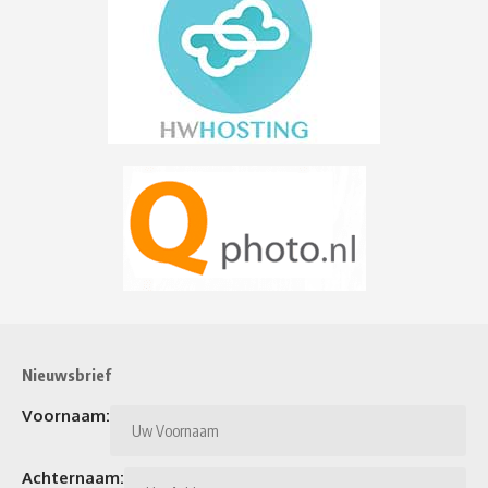
Nieuwsbrief
Voornaam:
Achternaam: