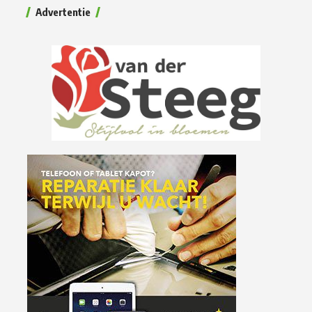
Advertentie