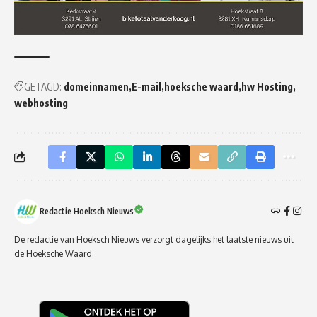
GETAGD:
domeinnamen
E-mail
hoeksche waard
hw Hosting
webhosting
Redactie Hoeksch Nieuws
De redactie van Hoeksch Nieuws verzorgt dagelijks het laatste nieuws uit
de Hoeksche Waard.