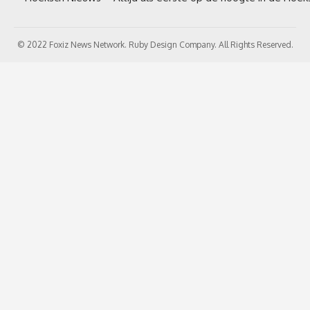
© 2022 Foxiz News Network. Ruby Design Company. All Rights Reserved.