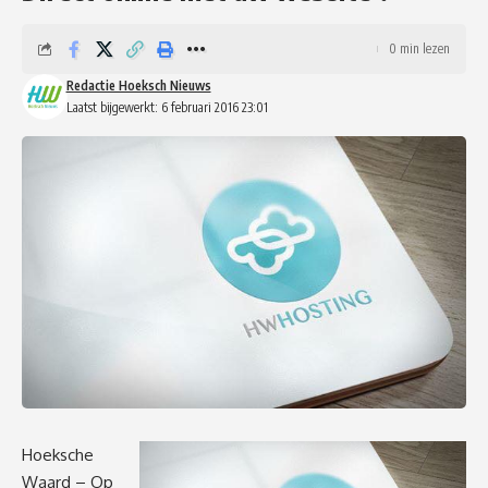
0 min lezen
Redactie Hoeksch Nieuws
Laatst bijgewerkt: 6 februari 2016 23:01
Hoeksche
Waard – Op