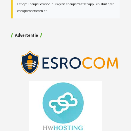
Let op: EnergieGewoon.nl is geen energiemaatschappij en sluit geen
energiecontracten af.
Advertentie