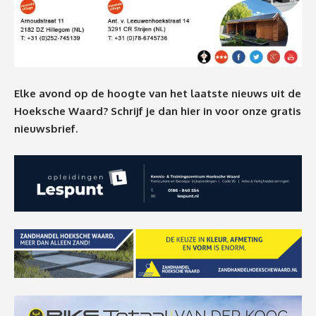
Elke avond op de hoogte van het laatste nieuws uit de
Hoeksche Waard? Schrijf je dan
hier
in voor onze gratis
nieuwsbrief.