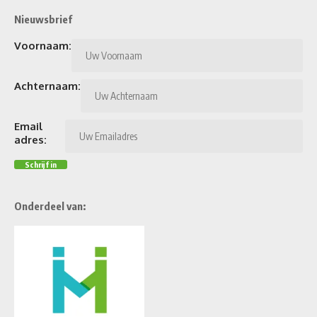
Nieuwsbrief
Voornaam:
Achternaam:
Email
adres:
Onderdeel van: