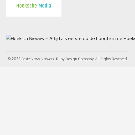
© 2022 Foxiz News Network. Ruby Design Company. All Rights Reserved.