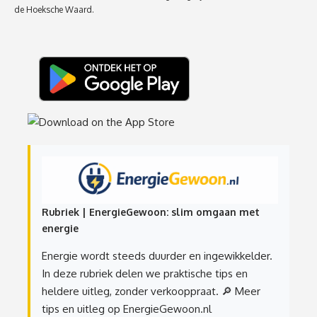
de Hoeksche Waard.
Rubriek | EnergieGewoon: slim omgaan met
energie
Energie wordt steeds duurder en ingewikkelder.
In deze rubriek delen we praktische tips en
heldere uitleg, zonder verkooppraat.
🔎 Meer
tips en uitleg op EnergieGewoon.nl