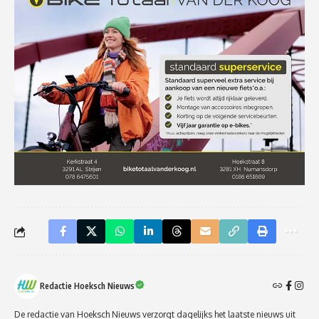
Redactie Hoeksch Nieuws
De redactie van Hoeksch Nieuws verzorgt dagelijks het laatste nieuws uit