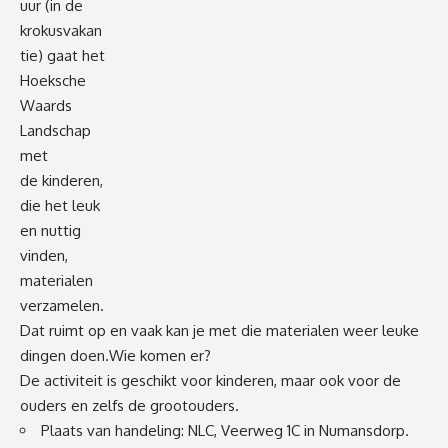
uur (in de
krokusvakan
tie) gaat het
Hoeksche
Waards
Landschap
met
de kinderen,
die het leuk
en nuttig
vinden,
materialen
verzamelen.
Dat ruimt op en vaak kan je met die materialen weer leuke
dingen doen.Wie komen er?
De activiteit is geschikt voor kinderen, maar ook voor de
ouders en zelfs de grootouders.
Plaats van handeling: NLC, Veerweg 1C in Numansdorp.