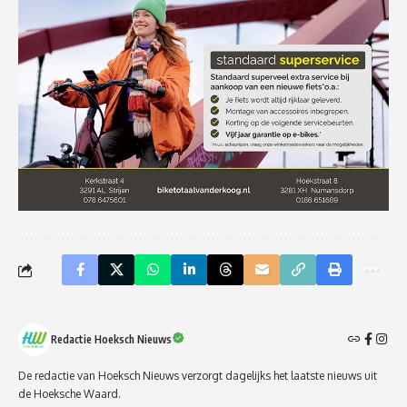
Redactie Hoeksch Nieuws
De redactie van Hoeksch Nieuws verzorgt dagelijks het laatste nieuws uit
de Hoeksche Waard.