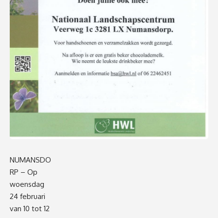
NUMANSDO
RP – Op
woensdag
24 februari
van 10 tot 12