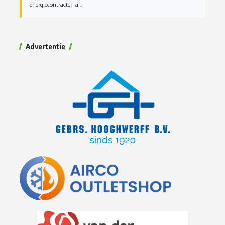
energiecontracten af.
Advertentie