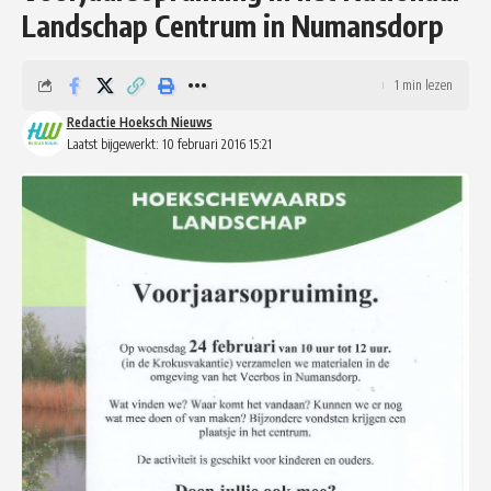
Landschap Centrum in Numansdorp
1 min lezen
Redactie Hoeksch Nieuws
Laatst bijgewerkt: 10 februari 2016 15:21