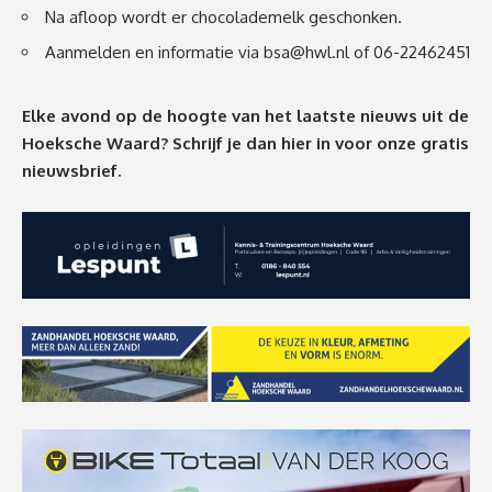
Na afloop wordt er chocolademelk geschonken.
Aanmelden en informatie via
bsa@hwl.nl
of 06-22462451
Elke avond op de hoogte van het laatste nieuws uit de
Hoeksche Waard? Schrijf je dan
hier
in voor onze gratis
nieuwsbrief.