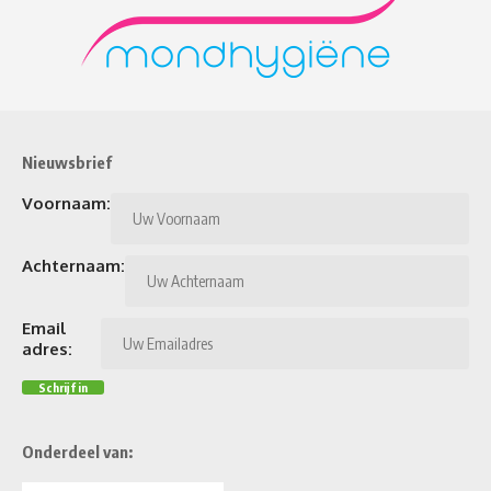
Nieuwsbrief
Voornaam:
Achternaam:
Email
adres:
Onderdeel van: