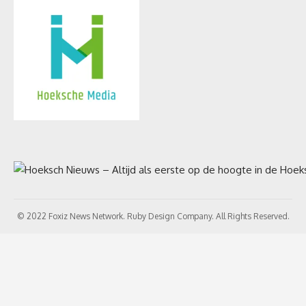
© 2022 Foxiz News Network. Ruby Design Company. All Rights Reserved.