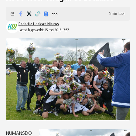
5 min lezen
Redactie Hoeksch Nieuws
Laatst bijgewerkt: 15 mei 2016 17:57
NUMANSDO