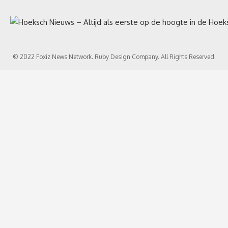
© 2022 Foxiz News Network. Ruby Design Company. All Rights Reserved.