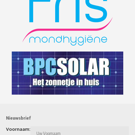
Nieuwsbrief
Voornaam: