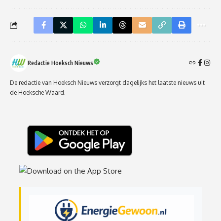
Redactie Hoeksch Nieuws
De redactie van Hoeksch Nieuws verzorgt dagelijks het laatste nieuws uit
de Hoeksche Waard.