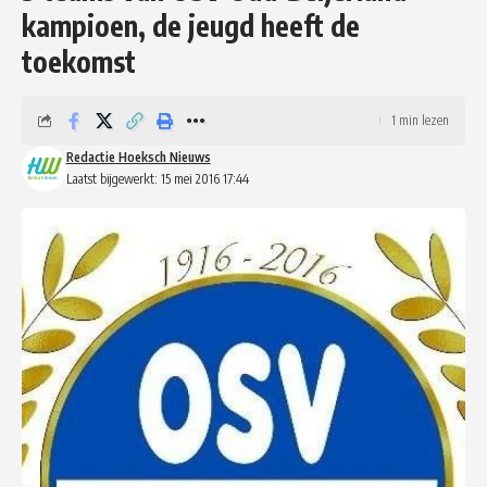
kampioen, de jeugd heeft de
toekomst
1 min lezen
Redactie Hoeksch Nieuws
Laatst bijgewerkt: 15 mei 2016 17:44