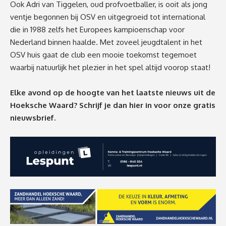
Ook Adri van Tiggelen, oud profvoetballer, is ooit als jong
ventje begonnen bij OSV en uitgegroeid tot international
die in 1988 zelfs het Europees kampioenschap voor
Nederland binnen haalde. Met zoveel jeugdtalent in het
OSV huis gaat de club een mooie toekomst tegemoet
waarbij natuurlijk het plezier in het spel altijd voorop staat!
Elke avond op de hoogte van het laatste nieuws uit de
Hoeksche Waard? Schrijf je dan
hier
in voor onze gratis
nieuwsbrief.