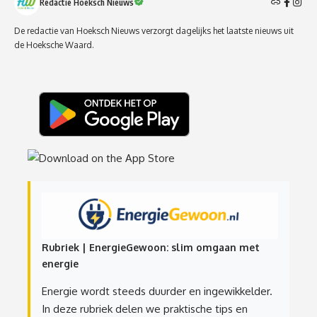
Redactie Hoeksch Nieuws
De redactie van Hoeksch Nieuws verzorgt dagelijks het laatste nieuws uit
de Hoeksche Waard.
Rubriek | EnergieGewoon: slim omgaan met
energie
Energie wordt steeds duurder en ingewikkelder.
In deze rubriek delen we praktische tips en