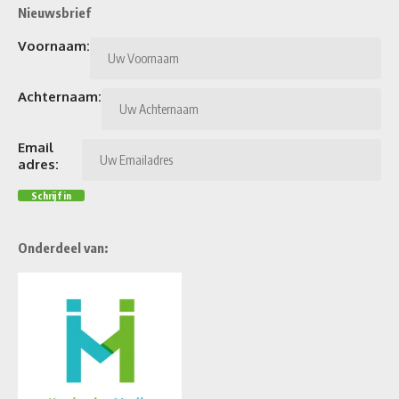
Nieuwsbrief
Voornaam:
Achternaam:
Email
adres:
Onderdeel van: