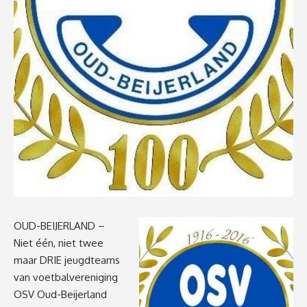
OUD-BEIJERLAND –
Niet één, niet twee
maar DRIE jeugdteams
van voetbalvereniging
OSV Oud-Beijerland