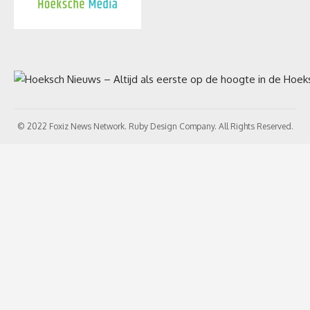
© 2022 Foxiz News Network. Ruby Design Company. All Rights Reserved.