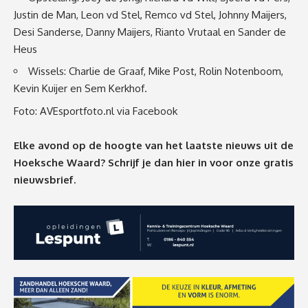
Justin de Man, Leon vd Stel, Remco vd Stel, Johnny Maijers,
Desi Sanderse, Danny Maijers, Rianto Vrutaal en Sander de
Heus
Wissels: Charlie de Graaf, Mike Post, Rolin Notenboom,
Kevin Kuijer en Sem Kerkhof.
Foto: AVEsportfoto.nl via Facebook
Elke avond op de hoogte van het laatste nieuws uit de
Hoeksche Waard? Schrijf je dan
hier
in voor onze gratis
nieuwsbrief.