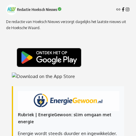
Redactie Hoeksch Nieuws
De redactie van Hoeksch Nieuws verzorgt dagelijks het laatste nieuws uit
de Hoeksche Waard.
Rubriek | EnergieGewoon: slim omgaan met
energie
Energie wordt steeds duurder en ingewikkelder.