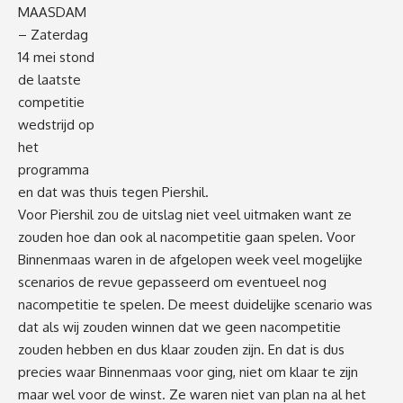
MAASDAM
– Zaterdag
14 mei stond
de laatste
competitie
wedstrijd op
het
programma
en dat was thuis tegen Piershil.
Voor Piershil zou de uitslag niet veel uitmaken want ze
zouden hoe dan ook al nacompetitie gaan spelen. Voor
Binnenmaas waren in de afgelopen week veel mogelijke
scenarios de revue gepasseerd om eventueel nog
nacompetitie te spelen. De meest duidelijke scenario was
dat als wij zouden winnen dat we geen nacompetitie
zouden hebben en dus klaar zouden zijn. En dat is dus
precies waar Binnenmaas voor ging, niet om klaar te zijn
maar wel voor de winst. Ze waren niet van plan na al het