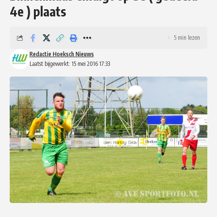
4e ) plaats
5 min lezen
Redactie Hoeksch Nieuws
Laatst bijgewerkt: 15 mei 2016 17:33