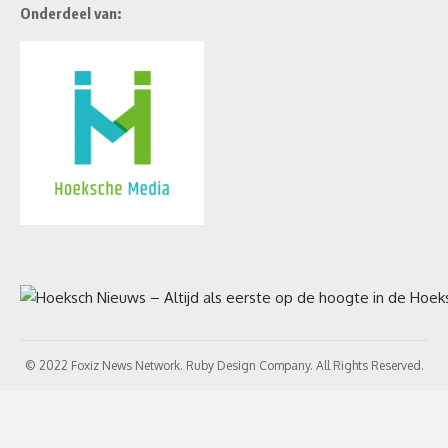
Onderdeel van:
© 2022 Foxiz News Network. Ruby Design Company. All Rights Reserved.