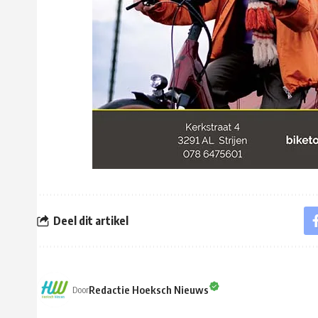
Deel dit artikel
Redactie Hoeksch Nieuws
Door