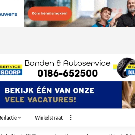
Redactie
Winkelstraat