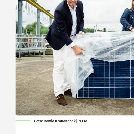
Foto: Remie Kranendonk| REEM