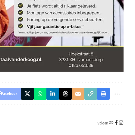
Facebook
Volgen