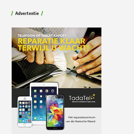
Advertentie