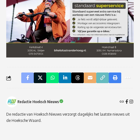
Redactie Hoeksch Nieuws
De redactie van Hoeksch Nieuws verzorgt dagelijks het laatste nieuws uit
de Hoeksche Waard.