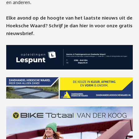
en anderen.
Elke avond op de hoogte van het laatste nieuws uit de
Hoeksche Waard? Schrijf je dan
hier
in voor onze gratis
nieuwsbrief.