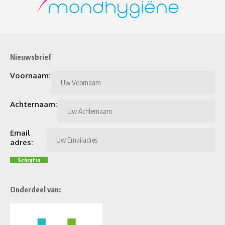
Nieuwsbrief
Voornaam:
Achternaam:
Email
adres:
Onderdeel van: