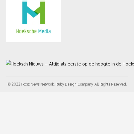
© 2022 Foxiz News Network. Ruby Design Company. All Rights Reserved.