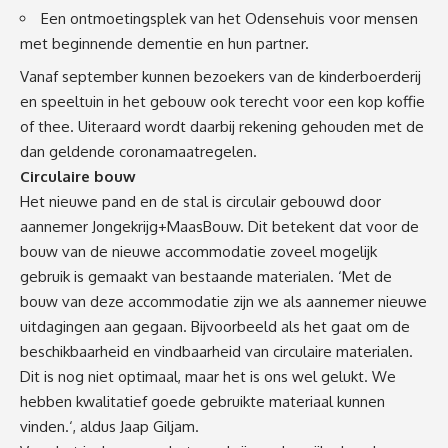
Een ontmoetingsplek van het Odensehuis voor mensen
met beginnende dementie en hun partner.
Vanaf september kunnen bezoekers van de kinderboerderij
en speeltuin in het gebouw ook terecht voor een kop koffie
of thee. Uiteraard wordt daarbij rekening gehouden met de
dan geldende coronamaatregelen.
Circulaire bouw
Het nieuwe pand en de stal is circulair gebouwd door
aannemer Jongekrijg+MaasBouw. Dit betekent dat voor de
bouw van de nieuwe accommodatie zoveel mogelijk
gebruik is gemaakt van bestaande materialen. ‘Met de
bouw van deze accommodatie zijn we als aannemer nieuwe
uitdagingen aan gegaan. Bijvoorbeeld als het gaat om de
beschikbaarheid en vindbaarheid van circulaire materialen.
Dit is nog niet optimaal, maar het is ons wel gelukt. We
hebben kwalitatief goede gebruikte materiaal kunnen
vinden.‘, aldus Jaap Giljam.