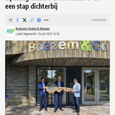
een stap dichterbij
6 min lezen
Redactie Hoeksch Nieuws
Laatst bijgewerkt: 24 juli 2020 16:34