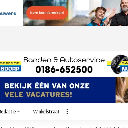
Redactie
Winkelstraat