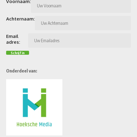
Voornaam:
Achternaam:
Email
adres:
Onderdeel van: