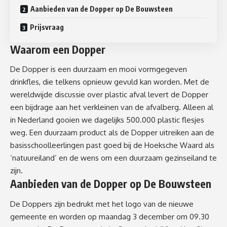
Aanbieden van de Dopper op De Bouwsteen
Prijsvraag
Waarom een Dopper
De Dopper is een duurzaam en mooi vormgegeven
drinkfles, die telkens opnieuw gevuld kan worden. Met de
wereldwijde discussie over plastic afval levert de Dopper
een bijdrage aan het verkleinen van de afvalberg. Alleen al
in Nederland gooien we dagelijks 500.000 plastic flesjes
weg. Een duurzaam product als de Dopper uitreiken aan de
basisschoolleerlingen past goed bij de Hoeksche Waard als
‘natuureiland’ en de wens om een duurzaam gezinseiland te
zijn.
Aanbieden van de Dopper op De Bouwsteen
De Doppers zijn bedrukt met het logo van de nieuwe
gemeente en worden op maandag 3 december om 09.30