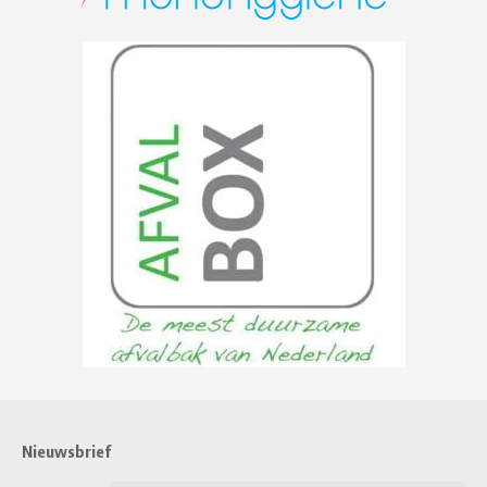
Nieuwsbrief