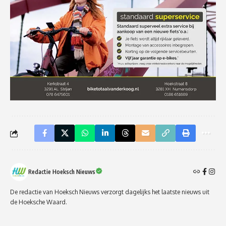
Redactie Hoeksch Nieuws
De redactie van Hoeksch Nieuws verzorgt dagelijks het laatste nieuws uit
de Hoeksche Waard.