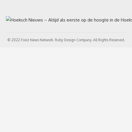
© 2022 Foxiz News Network. Ruby Design Company. All Rights Reserved.