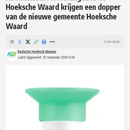
Hoeksche Waard krijgen een dopper
van de nieuwe gemeente Hoeksche
Waard
2 min lezen
Redactie Hoeksch Nieuws
Laatst bijgewerkt: 29 november 2018 13:49