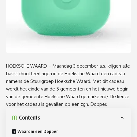
HOEKSCHE WAARD – Maandag 3 december a.s. krijgen alle
basisschool leerlingen in de Hoeksche Waard een cadeau
namens de Stuurgroep Hoeksche Waard. Met dit cadeau
wordt het einde van de 5 gemeenten en het nieuwe begin
van de gemeente Hoeksche Waard gemarkeerd/ De keuze
voor het cadeau is gevallen op een zgn. Dopper.
Contents
Waarom een Dopper