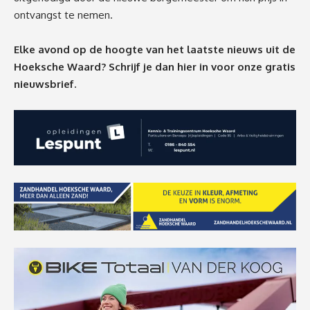
ontvangst te nemen.
Elke avond op de hoogte van het laatste nieuws uit de
Hoeksche Waard? Schrijf je dan
hier
in voor onze gratis
nieuwsbrief.