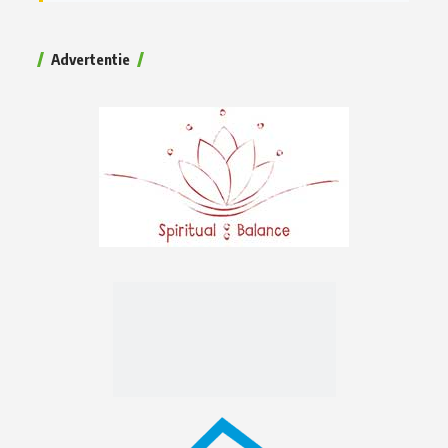
Advertentie