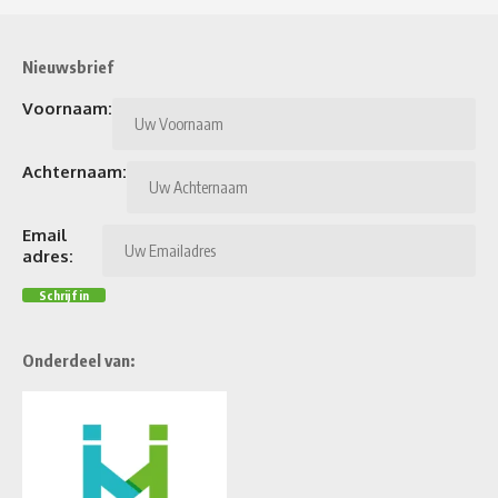
Nieuwsbrief
Voornaam:
Achternaam:
Email
adres:
Onderdeel van: