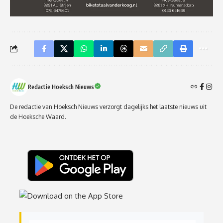
Redactie Hoeksch Nieuws
De redactie van Hoeksch Nieuws verzorgt dagelijks het laatste nieuws uit
de Hoeksche Waard.