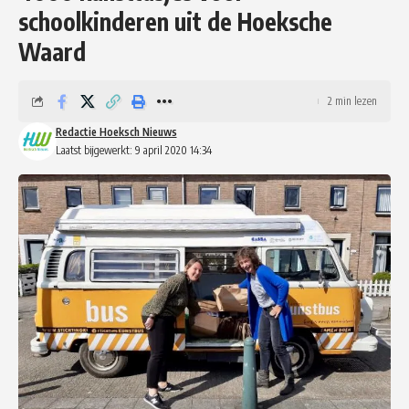
schoolkinderen uit de Hoeksche
Waard
2 min lezen
Redactie Hoeksch Nieuws
Laatst bijgewerkt: 9 april 2020 14:34