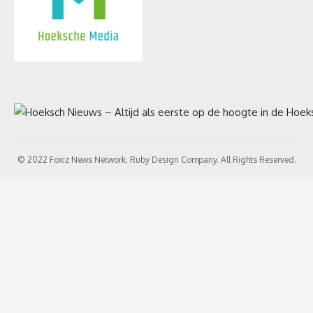
© 2022 Foxiz News Network. Ruby Design Company. All Rights Reserved.