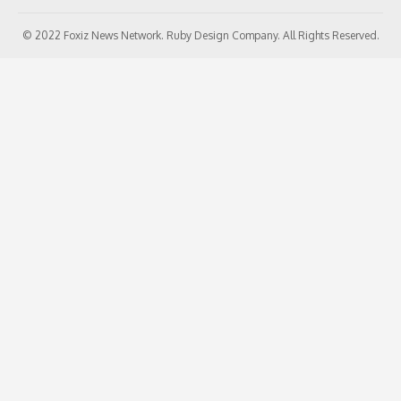
© 2022 Foxiz News Network. Ruby Design Company. All Rights Reserved.