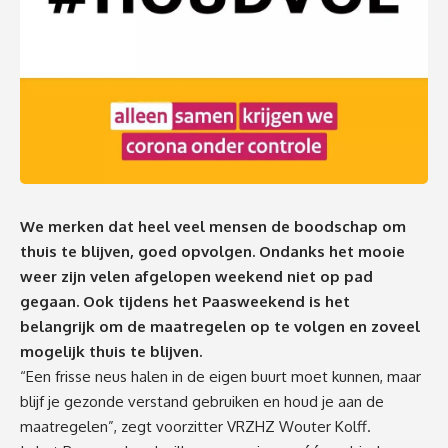
We merken dat heel veel mensen de boodschap om
thuis te blijven, goed opvolgen. Ondanks het mooie
weer zijn velen afgelopen weekend niet op pad
gegaan. Ook tijdens het Paasweekend is het
belangrijk om de maatregelen op te volgen en zoveel
mogelijk thuis te blijven.
“Een frisse neus halen in de eigen buurt moet kunnen, maar
blijf je gezonde verstand gebruiken en houd je aan de
maatregelen”, zegt voorzitter VRZHZ Wouter Kolff.