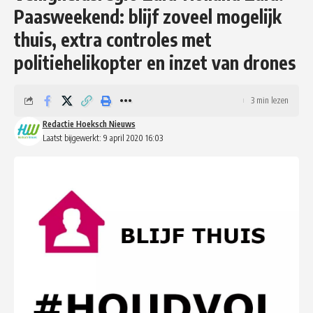
Paasweekend: blijf zoveel mogelijk
thuis, extra controles met
politiehelikopter en inzet van drones
3 min lezen
Redactie Hoeksch Nieuws
Laatst bijgewerkt: 9 april 2020 16:03