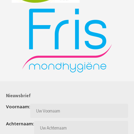
Nieuwsbrief
Voornaam:
Achternaam: