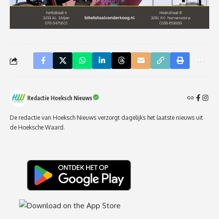
Redactie Hoeksch Nieuws
De redactie van Hoeksch Nieuws verzorgt dagelijks het laatste nieuws uit
de Hoeksche Waard.