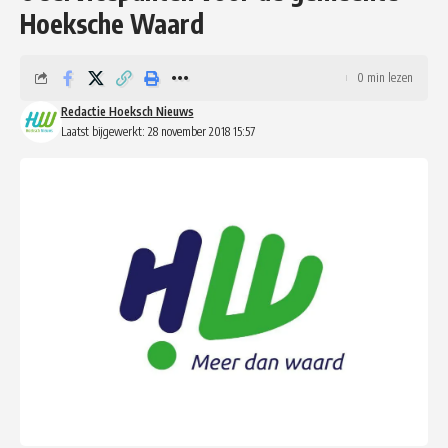
Hoeksche Waard
0 min lezen
Redactie Hoeksch Nieuws
Laatst bijgewerkt: 28 november 2018 15:57