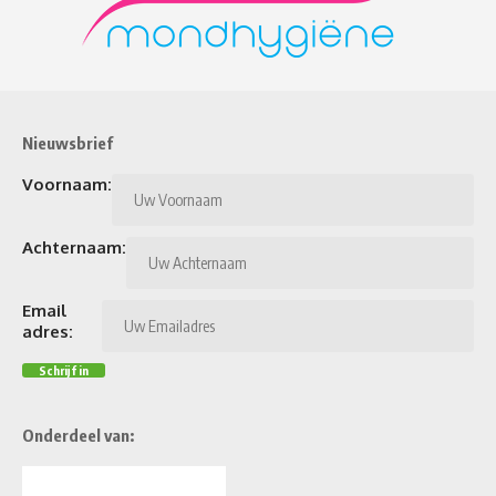
Nieuwsbrief
Voornaam:
Achternaam:
Email
adres:
Onderdeel van: