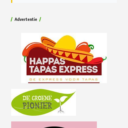
Advertentie