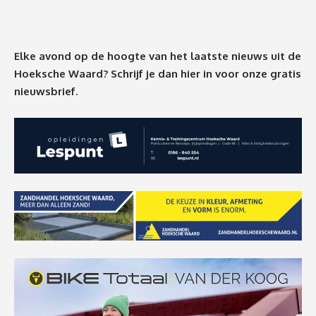
Elke avond op de hoogte van het laatste nieuws uit de
Hoeksche Waard? Schrijf je dan
hier
in voor onze gratis
nieuwsbrief.