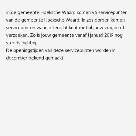
In de gemeente Hoeksche Waard komen v6 servicepunten
van de gemeente Hoeksche Waard. In zes dorpen komen
servicepunten waar je terecht kunt met al jouw vragen of
verzoeken. Zo is jouw gemeente vanaf 1 januari 2019 nog
steeds dichtbij.
De openingstijden van deze servicepunten worden in
december bekend gemaakt