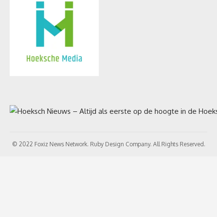
© 2022 Foxiz News Network. Ruby Design Company. All Rights Reserved.