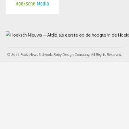
© 2022 Foxiz News Network. Ruby Design Company. All Rights Reserved.