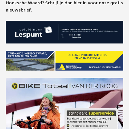
Hoeksche Waard? Schrijf je dan
hier
in voor onze gratis
nieuwsbrief.