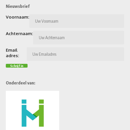
Nieuwsbrief
Voornaam:
Achternaam:
Email
adres:
Onderdeel van: