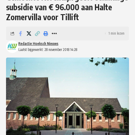
subsidie van € 96.000 aan Halte
Zomervilla voor Tillift
1 min lezen
Redactie Hoeksch Nieuws
Laatst bijgewerkt: 28 november 2018 14:28