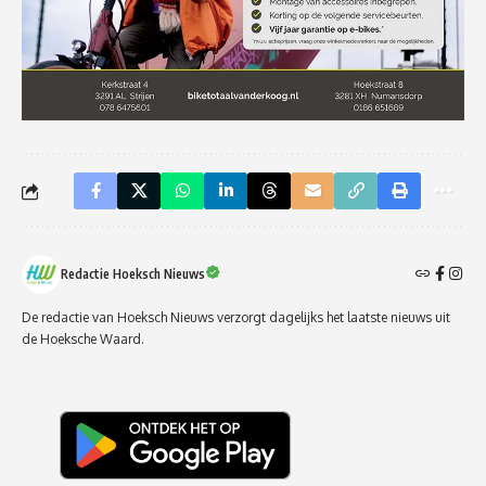
Redactie Hoeksch Nieuws
De redactie van Hoeksch Nieuws verzorgt dagelijks het laatste nieuws uit
de Hoeksche Waard.