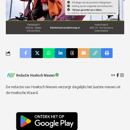
Redactie Hoeksch Nieuws
De redactie van Hoeksch Nieuws verzorgt dagelijks het laatste nieuws uit
de Hoeksche Waard.