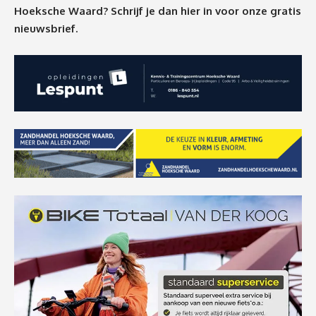
Hoeksche Waard? Schrijf je dan
hier
in voor onze gratis
nieuwsbrief.