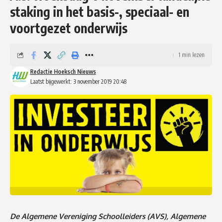
staking in het basis-, speciaal- en
voortgezet onderwijs
1 min lezen
Redactie Hoeksch Nieuws
Laatst bijgewerkt: 3 november 2019 20:48
De Algemene Vereniging Schoolleiders (AVS), Algemene