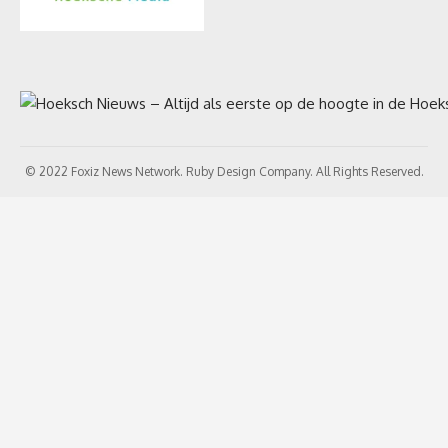
© 2022 Foxiz News Network. Ruby Design Company. All Rights Reserved.