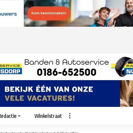
Redactie
Winkelstraat