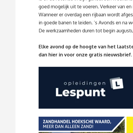
goed mogelijk uit te voeren. Verkeer van en n
Wanneer er overdag een rijbaan wordt afgesl
in goede banen te leiden. ’s Avonds en na 
De werkzaamheden duren tot begin augustu
Elke avond op de hoogte van het laatste
dan
hier
in voor onze gratis nieuwsbrief.