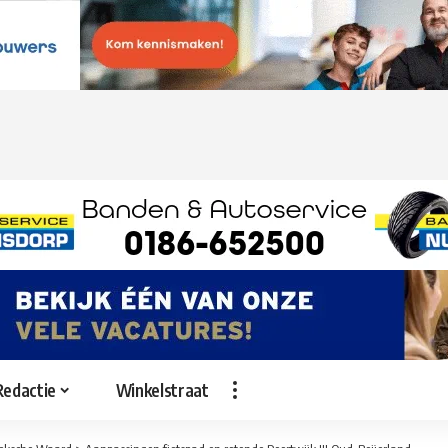
Redactie
Winkelstraat