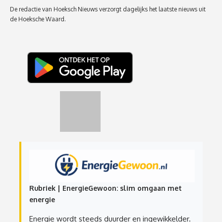
De redactie van Hoeksch Nieuws verzorgt dagelijks het laatste nieuws uit
de Hoeksche Waard.
Rubriek | EnergieGewoon: slim omgaan met
energie
Energie wordt steeds duurder en ingewikkelder.