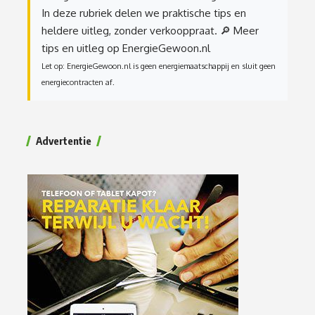
In deze rubriek delen we praktische tips en
heldere uitleg, zonder verkooppraat.
🔎 Meer
tips en uitleg op EnergieGewoon.nl
Let op: EnergieGewoon.nl is geen energiemaatschappij en sluit geen
energiecontracten af.
Advertentie