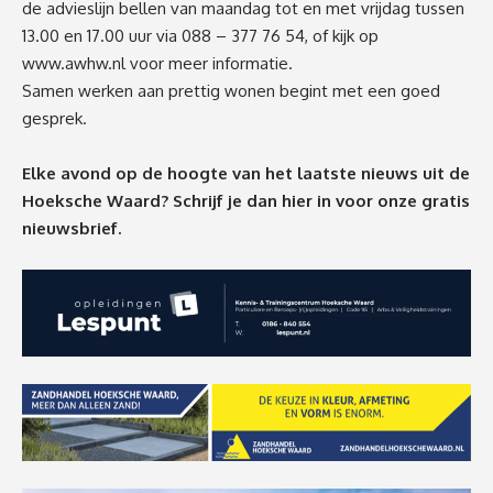
de advieslijn bellen van maandag tot en met vrijdag tussen
13.00 en 17.00 uur via 088 – 377 76 54, of kijk op
www.awhw.nl
voor meer informatie.
Samen werken aan prettig wonen begint met een goed
gesprek.
Elke avond op de hoogte van het laatste nieuws uit de
Hoeksche Waard? Schrijf je dan
hier
in voor onze gratis
nieuwsbrief.