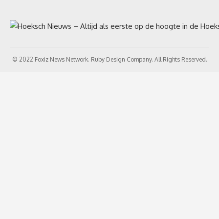
© 2022 Foxiz News Network. Ruby Design Company. All Rights Reserved.