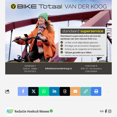
Redactie Hoeksch Nieuws