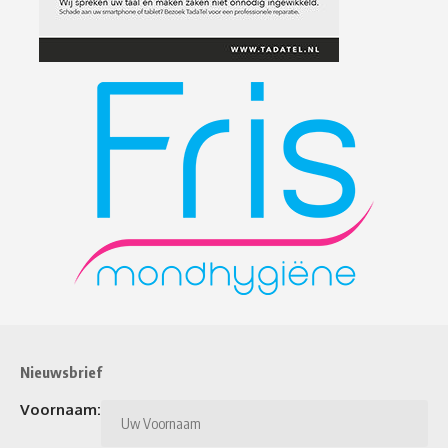
Nieuwsbrief
Voornaam: