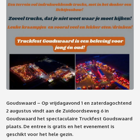
Goudswaard – Op vrijdagavond 1 en zaterdagochtend
2 augustus vindt aan de Zuidoordseweg 6 in
Goudswaard het spectaculaire Truckfest Goudswaard
plaats. De entree is gratis en het evenement is
geschikt voor het hele gezin.