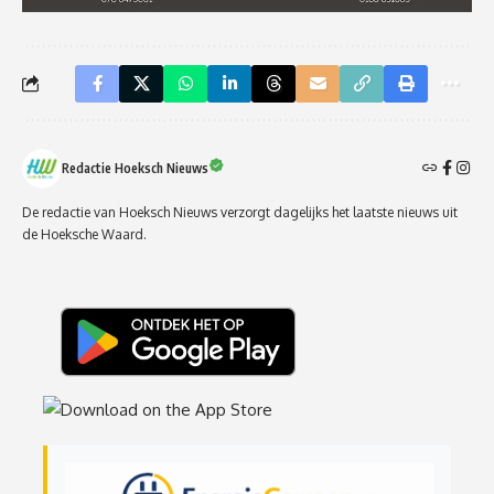
Redactie Hoeksch Nieuws
De redactie van Hoeksch Nieuws verzorgt dagelijks het laatste nieuws uit
de Hoeksche Waard.