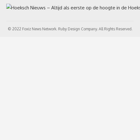
© 2022 Foxiz News Network. Ruby Design Company. All Rights Reserved.