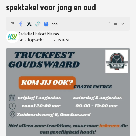
spektakel voor jong en oud
1 min lezen
Redactie Hoeksch Nieuws
Laatst bijgewerkt: 31 juli 2025 20:52