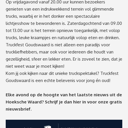
Op vrijdagavond vanaf 20.00 uur kunnen bezoekers
genieten van een indrukwekkend terrein vol glimmende
trucks, waarbij er in het donker een spectaculaire
lichtjesshow te bewonderen is. Zaterdagochtend van 09.00
tot 13.00 uur is het terrein opnieuw toegankelijk, met volop
trucks, leuke kraampjes en natuurlijk volop eten en drinken.
Truckfest Goudswaard is niet alleen een paradijs voor
truckliefhebbers, maar ook voor iedereen die houdt van
gezelligheid, sfeer en lekker eten. Er is zoveel te zien, dat je
niet weet waar je moet kijken!
Kom jij ook kijken naar dit unieke truckspektakel? Truckfest
Goudswaard is een echte belevenis voor jong én oud!
Elke avond op de hoogte van het laatste nieuws uit de
Hoeksche Waard? Schrijf je dan
hier
in voor onze gratis
nieuwsbrief.