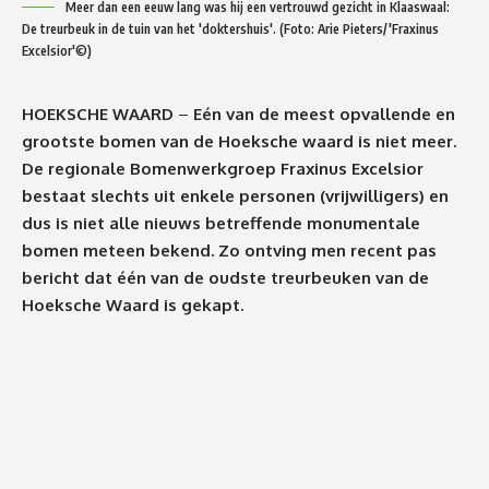
Meer dan een eeuw lang was hij een vertrouwd gezicht in Klaaswaal:
De treurbeuk in de tuin van het 'doktershuis'. (Foto: Arie Pieters/'Fraxinus
Excelsior'©)
HOEKSCHE WAARD
–
Eén van de meest opvallende en
grootste bomen van de Hoeksche waard is niet meer.
De regionale Bomenwerkgroep Fraxinus Excelsior
bestaat slechts uit enkele personen (vrijwilligers) en
dus is niet alle nieuws betreffende monumentale
bomen meteen bekend. Zo ontving men recent pas
bericht dat één van de oudste treurbeuken van de
Hoeksche Waard is gekapt.