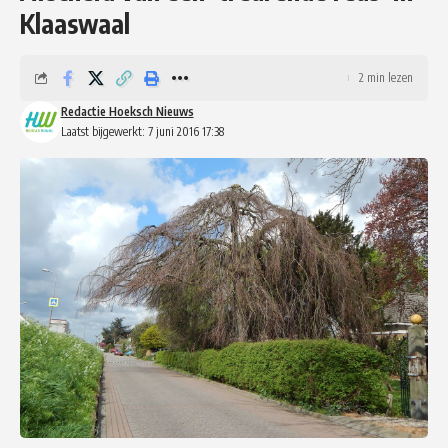
Klaaswaal
2 min lezen
Redactie Hoeksch Nieuws
Laatst bijgewerkt: 7 juni 2016 17:38