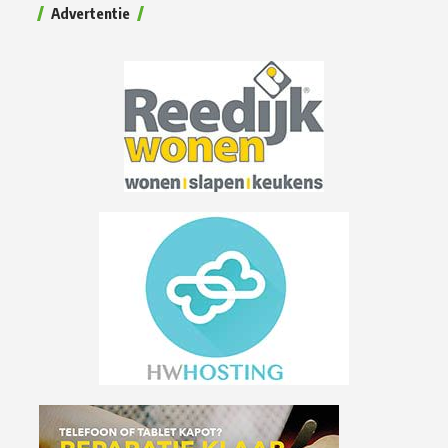
Advertentie