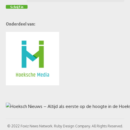
Onderdeel van:
© 2022 Foxiz News Network. Ruby Design Company. All Rights Reserved.