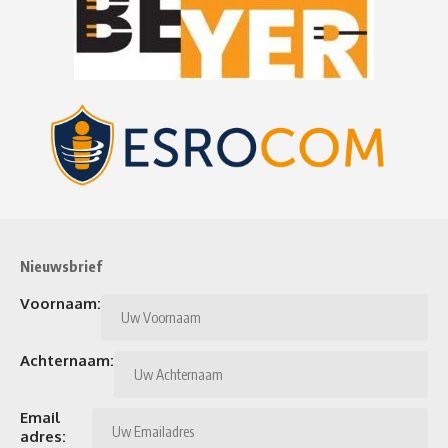
Nieuwsbrief
Voornaam:
Achternaam:
Email
adres: