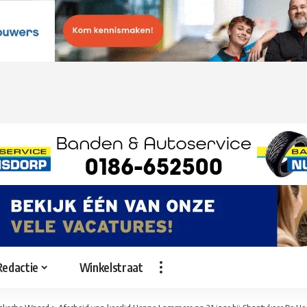
Redactie
Winkelstraat