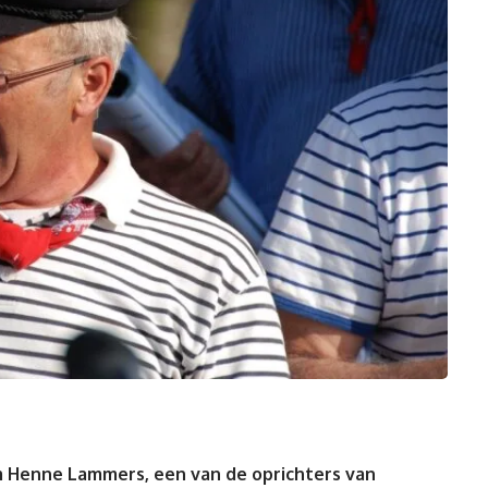
 Henne Lammers, een van de oprichters van