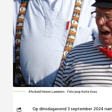
Afscheid Henne Lammers - Foto Joop Korte Kaas
Op dinsdagavond 3 september 2024 nam