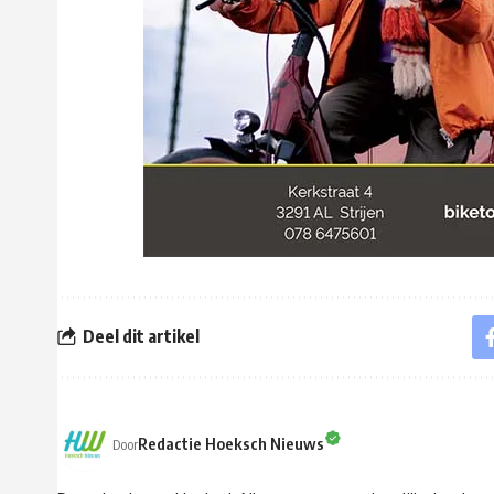
Deel dit artikel
Redactie Hoeksch Nieuws
Door