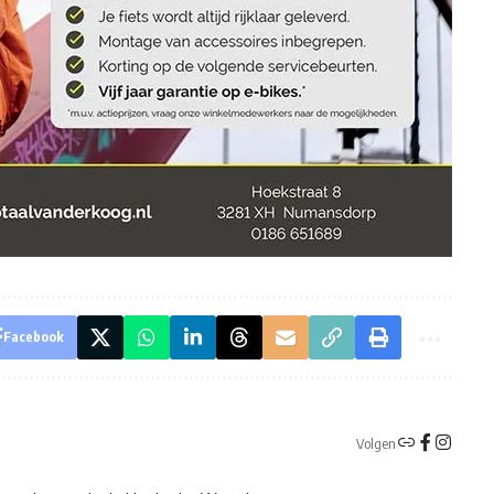
Facebook
Volgen