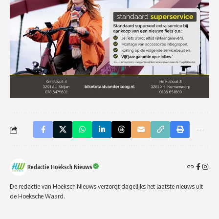
Redactie Hoeksch Nieuws
De redactie van Hoeksch Nieuws verzorgt dagelijks het laatste nieuws uit
de Hoeksche Waard.