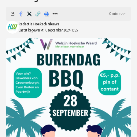
0 min lezen
Redactie Hoeksch Nieuws
Laatst bijgewerkt: 6 september 2024 15:27