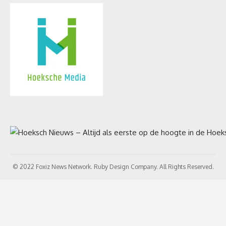
© 2022 Foxiz News Network. Ruby Design Company. All Rights Reserved.