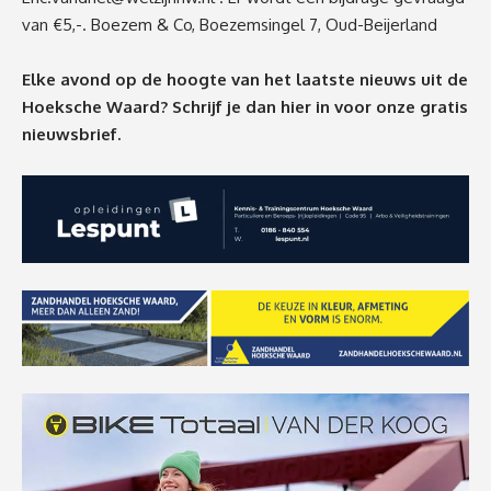
van €5,-. Boezem & Co, Boezemsingel 7, Oud-Beijerland
Elke avond op de hoogte van het laatste nieuws uit de
Hoeksche Waard? Schrijf je dan
hier
in voor onze gratis
nieuwsbrief.