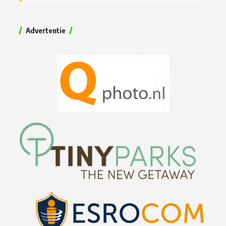
Advertentie