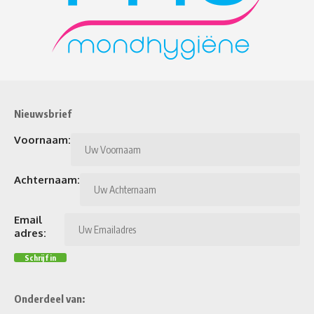
Nieuwsbrief
Voornaam:
Achternaam:
Email
adres:
Onderdeel van: