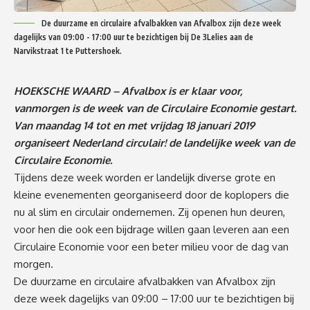
De duurzame en circulaire afvalbakken van Afvalbox zijn deze week
dagelijks van 09:00 - 17:00 uur te bezichtigen bij De 3Lelies aan de
Narvikstraat 1 te Puttershoek.
HOEKSCHE WAARD – Afvalbox is er klaar voor,
vanmorgen is de week van de Circulaire Economie gestart.
Van maandag 14 tot en met vrijdag 18 januari 2019
organiseert Nederland circulair! de landelijke week van de
Circulaire Economie.
Tijdens deze week worden er landelijk diverse grote en
kleine evenementen georganiseerd door de koplopers die
nu al slim en circulair ondernemen. Zij openen hun deuren,
voor hen die ook een bijdrage willen gaan leveren aan een
Circulaire Economie voor een beter milieu voor de dag van
morgen.
De duurzame en circulaire afvalbakken van Afvalbox zijn
deze week dagelijks van 09:00 – 17:00 uur te bezichtigen bij