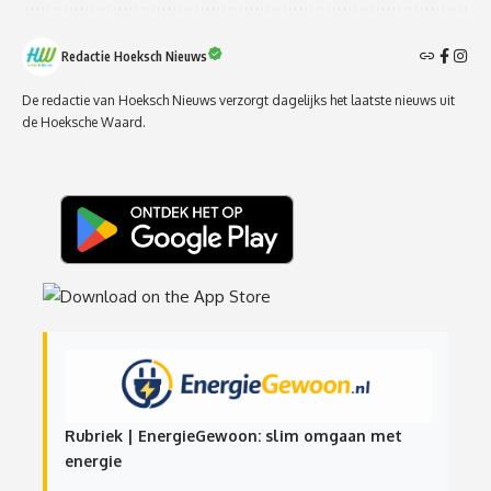
Redactie Hoeksch Nieuws
De redactie van Hoeksch Nieuws verzorgt dagelijks het laatste nieuws uit
de Hoeksche Waard.
Rubriek | EnergieGewoon: slim omgaan met
energie