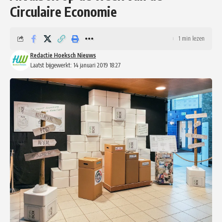
Circulaire Economie
1 min lezen
Redactie Hoeksch Nieuws
Laatst bijgewerkt: 14 januari 2019 18:27