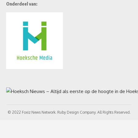
Onderdeel van:
© 2022 Foxiz News Network. Ruby Design Company. All Rights Reserved.