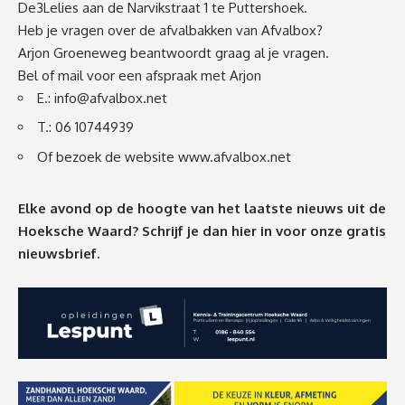
De3Lelies aan de Narvikstraat 1 te Puttershoek.
Heb je vragen over de afvalbakken van Afvalbox?
Arjon Groeneweg beantwoordt graag al je vragen.
Bel of mail voor een afspraak met Arjon
E.:
info@afvalbox.net
T.: 06 10744939
Of bezoek de website
www.afvalbox.net
Elke avond op de hoogte van het laatste nieuws uit de
Hoeksche Waard? Schrijf je dan
hier
in voor onze gratis
nieuwsbrief.