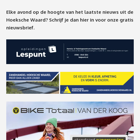
Elke avond op de hoogte van het laatste nieuws uit de
Hoeksche Waard? Schrijf je dan
hier
in voor onze gratis
nieuwsbrief.