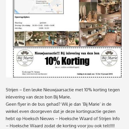
Strijen – Een leuke Nieuwjaarsactie met 10% korting tegen
inlevering van deze bon
Bij Marie
.
Geen flyer in de bus gehad? Wil je dan ‘Bij Marie’ in de
winkel even doorgeven dat je deze kortingsactie gezien
hebt op
Hoeksch Nieuws – Hoeksche Waard
of
Strijen Info
– Hoeksche Waard
zodat de korting voor jou ook telt!!!!