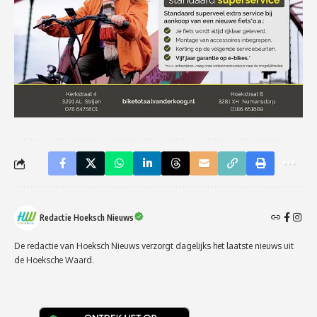
Redactie Hoeksch Nieuws
De redactie van Hoeksch Nieuws verzorgt dagelijks het laatste nieuws uit
de Hoeksche Waard.