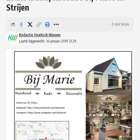
Strijen
0 min lezen
Redactie Hoeksch Nieuws
Laatst bijgewerkt: 14 januari 2019 21:29