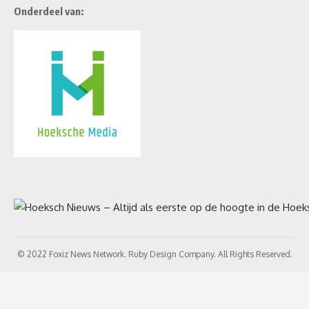
Onderdeel van:
© 2022 Foxiz News Network. Ruby Design Company. All Rights Reserved.