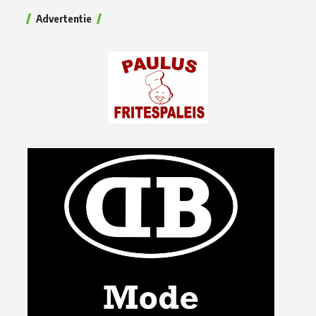
Advertentie