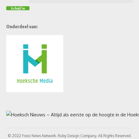
Onderdeel van:
© 2022 Foxiz News Network. Ruby Design Company. All Rights Reserved.