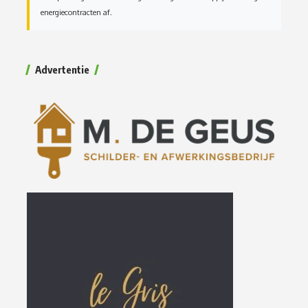
energiecontracten af.
Advertentie