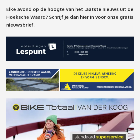
Elke avond op de hoogte van het laatste nieuws uit de
Hoeksche Waard? Schrijf je dan
hier
in voor onze gratis
nieuwsbrief.