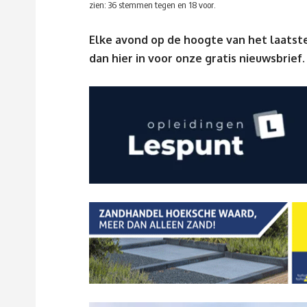
zien: 36 stemmen tegen en 18 voor.
Elke avond op de hoogte van het laatste
dan
hier
in voor onze gratis nieuwsbrief.