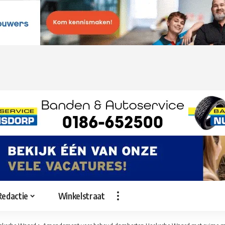
Redactie
Winkelstraat