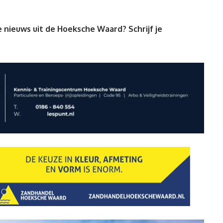
 nieuws uit de Hoeksche Waard? Schrijf je