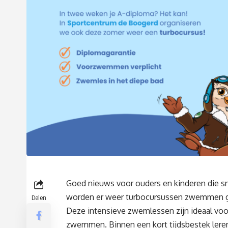
Goed nieuws voor ouders en kinderen die sn
worden er weer turbocursussen zwemmen g
Delen
Deze intensieve zwemlessen zijn ideaal voor
zwemmen. Binnen een kort tijdsbestek leren 