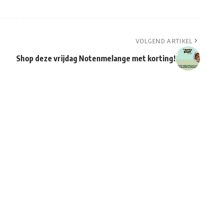
VOLGEND ARTIKEL
Shop deze vrijdag Notenmelange met korting!