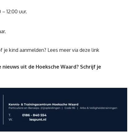
 – 12:00 uur.
ar.
f je kind aanmelden? Lees meer via
deze link
 nieuws uit de Hoeksche Waard? Schrijf je