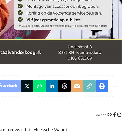
Facebook
Volgen
tste nieuws uit de Hoeksche Waard.