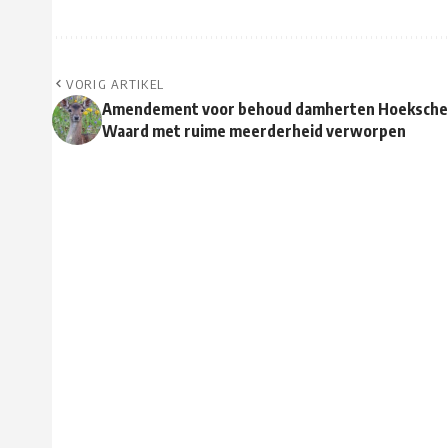
VORIG ARTIKEL
Amendement voor behoud damherten Hoeksche
Waard met ruime meerderheid verworpen