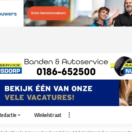
Redactie
Winkelstraat