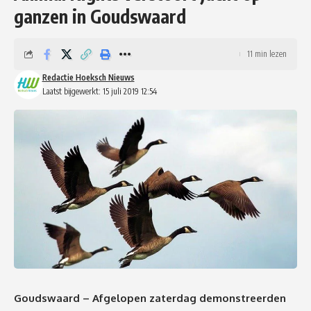
ganzen in Goudswaard
11 min lezen
Redactie Hoeksch Nieuws
Laatst bijgewerkt: 15 juli 2019 12:54
Goudswaard – Afgelopen zaterdag demonstreerden