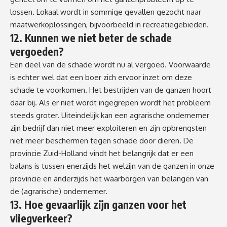
lossen. Lokaal wordt in sommige gevallen gezocht naar
maatwerkoplossingen, bijvoorbeeld in recreatiegebieden.
12. Kunnen we niet beter de schade
vergoeden?
Een deel van de schade wordt nu al vergoed. Voorwaarde
is echter wel dat een boer zich ervoor inzet om deze
schade te voorkomen. Het bestrijden van de ganzen hoort
daar bij. Als er niet wordt ingegrepen wordt het probleem
steeds groter. Uiteindelijk kan een agrarische ondernemer
zijn bedrijf dan niet meer exploiteren en zijn opbrengsten
niet meer beschermen tegen schade door dieren. De
provincie Zuid-Holland vindt het belangrijk dat er een
balans is tussen enerzijds het welzijn van de ganzen in onze
provincie en anderzijds het waarborgen van belangen van
de (agrarische) ondernemer.
13. Hoe gevaarlijk zijn ganzen voor het
vliegverkeer?