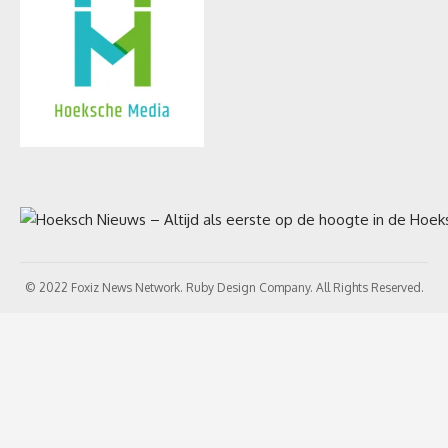
© 2022 Foxiz News Network. Ruby Design Company. All Rights Reserved.