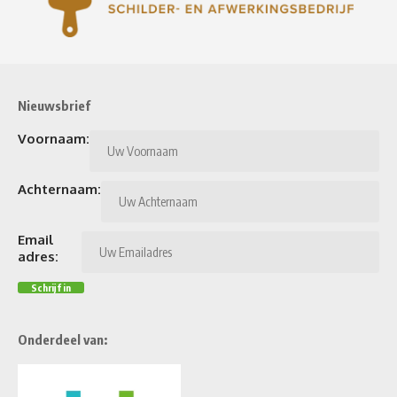
Nieuwsbrief
Voornaam:
Achternaam:
Email
adres:
Onderdeel van: