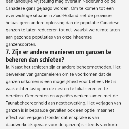
een landelijke vrijstelling mag overal in Nederland op de
Canadese gans gejaagd worden. Om te komen tot een
evenwichtige situatie in Zuid-Holland ziet de provincie
helaas geen andere oplossing dan de populatie Canadese
ganzen te laten reduceren tot nul, waarbij we ruimte laten
aan gezonde populaties van onze inheemse
ganzensoorten.
7. Zijn er andere manieren om ganzen te
beheren dan schieten?
Ja. Naast het schieten zijn er andere beheermethoden. Het
bewerken van ganzeneieren om te voorkomen dat de
ganzen uitkomen is een mogelijkheid voor beheer. Het is
vaak echter lastig om de nesten te lokaliseren en te
bereiken. Gemeenten en agrariërs werken samen met de
Faunabeheereenheid aan nestbewerking. Het verjagen van
ganzen is in bepaalde gevallen ook een optie, maar het
effect van verjagen (zonder dat er sprake is van
daadwerkelijk gevaar voor de ganzen) is steeds van korte