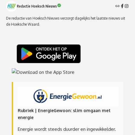
Redactie Hoeksch Nieuws
De redactie van Hoeksch Nieuws verzorgt dagelijks het laatste nieuws uit
de Hoeksche Waard.
Rubriek | EnergieGewoon: slim omgaan met
energie
Energie wordt steeds duurder en ingewikkelder.