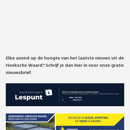
Elke avond op de hoogte van het laatste nieuws uit de
Hoeksche Waard? Schrijf je dan
hier
in voor onze gratis
nieuwsbrief.