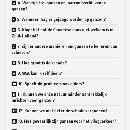
4. Wat zijn trekganzen en jaarrondverblijvende
ganzen?
5. Wanneer mag er gejaagd worden op ganzen?
6. Klopt het dat de Canadese gans niet welkom is in
Zuid-Holland?
7. Zijn er andere manieren om ganzen te beheren dan
schieten?
8. Hoe groot is de schade?
9. Wat kan ik zelf doen?
10. Speelt dit probleem ook elders?
11. Kunnen we onze natuur minder aantrekkelijk
inrichten voor ganzen?
12. Kunnen we niet beter de schade vergoeden?
13. Hoe gevaarlijk zijn ganzen voor het vliegverkeer?