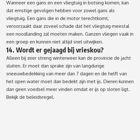
Wanneer een gans en een vliegtuig in botsing komen, kan
dat ernstige gevolgen hebben voor zowel gans als
vliegtuig. Een gans die in de motor terechtkomt,
veroorzaakt daar zoveel schade dat het vliegtuig meestal
een noodlanding zal moeten maken. Ganzen vliegen vaak in
een groep en kunnen niet altijd snel uitwijken.
14. Wordt er gejaagd bij vrieskou?
Alleen bij zeer streng winterweer kan de provincie de jacht
sluiten. Er moet dan sprake zijn van langdurige
sneeuwbedekking van meer dan 7 dagen en de helft van
het open water moet dan bedekt zijn met ijs. Dieren kunnen
dan geen voedsel meer vinden omdat er ijs op sloten ligt.
Bekijk de beleidsregel.