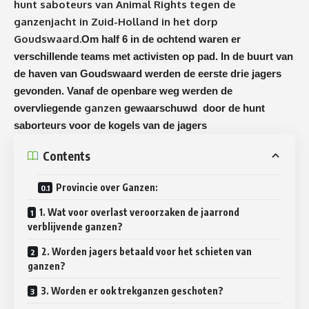
hunt saboteurs van Animal Rights tegen de
ganzenjacht in Zuid-Holland in het dorp
Goudswaard.
Om half 6 in de ochtend waren er
verschillende teams met activisten op pad. In de buurt van
de haven van Goudswaard werden de eerste drie jagers
gevonden. Vanaf de openbare weg werden de
ganzen
overvliegende
gewaarschuwd door de hunt
saborteurs voor de kogels van de jagers
Contents
Provincie over Ganzen:
1. Wat voor overlast veroorzaken de jaarrond
verblijvende ganzen?
2. Worden jagers betaald voor het schieten van
ganzen?
3. Worden er ook trekganzen geschoten?