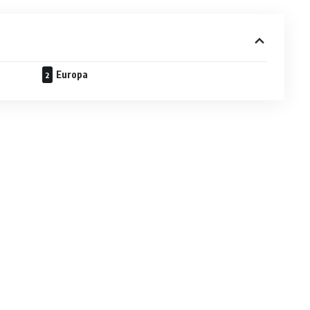
Europa