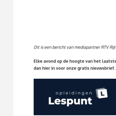
Dit is een bericht van mediapartner RTV Ri
Elke avond op de hoogte van het laatste
dan
hier
in voor onze gratis nieuwsbrief.