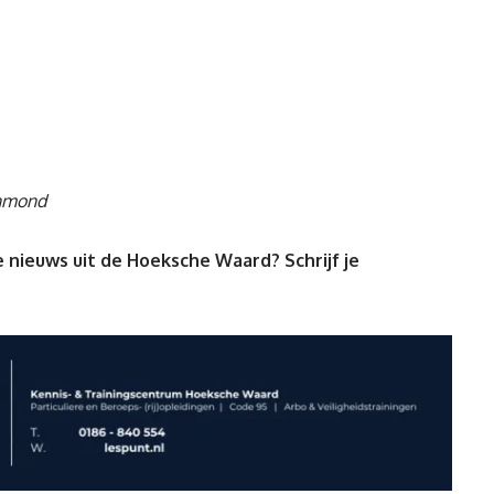
jnmond
 nieuws uit de Hoeksche Waard? Schrijf je