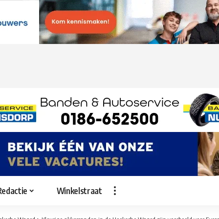
Redactie
Winkelstraat