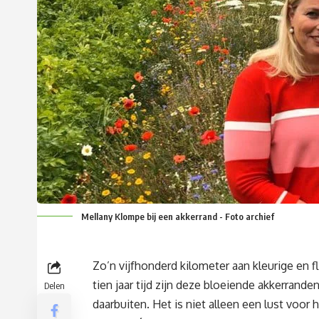
Mellany Klompe bij een akkerrand - Foto archief
Zo’n vijfhonderd kilometer aan kleurige en 
tien jaar tijd zijn deze bloeiende akkerrande
Delen
daarbuiten. Het is niet alleen een lust voor