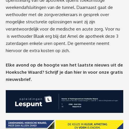
openstelling van de apotheek tijdens toekomstige
weekendafsluitingen van de tunnel. Daarnaast gaat de
wethouder met de zorgverzekeraars in gesprek over
mogelijke structurele oplossingen want zij zijn
verantwoordelijk voor de medische en acute zorg. Voor nu
is wethouder Blaak erg blij dat Arnel de apotheek deze 3
zaterdagen enkele uren opent. De gemeente neemt
hiervoor de extra kosten op zich.
Elke avond op de hoogte van het laatste nieuws uit de
Hoeksche Waard? Schrijf je dan
hier
in voor onze gratis
nieuwsbrief.