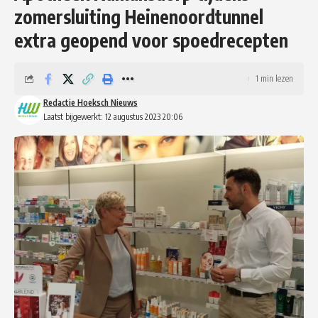
zomersluiting Heinenoordtunnel
extra geopend voor spoedrecepten
1 min lezen
Redactie Hoeksch Nieuws
Laatst bijgewerkt: 12 augustus 2023 20:06