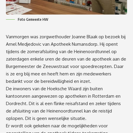
Foto Gemeente HW
Vanmorgen was zorgwethouder Joanne Blaak op bezoek bij
Arnel Medjedovic van Apotheek Numansdorp. Hij opent
tijdens de zomerafsluiting van de Heinenoordtunnel op
zaterdagen enkele uren de deuren van de apotheek aan de
Burgemeester de Zeeuwstraat voor spoedrecepten. Daar
is ze erg blij mee en heeft hem en zijn medewerkers
bedankt voor de bereidwilligheid en inzet.
De inwoners van de Hoeksche Waard zijn buiten
kantooruren aangewezen op apotheken in Rotterdam en
Dordrecht. Dit is al een flinke reisafstand en zeker tijdens
de afsluiting van de Heinenoordtunnel kan de reistijd
oplopen. Dit is geen wenselijke situatie.
Er wordt ook gekeken naar de mogelijkheden voor