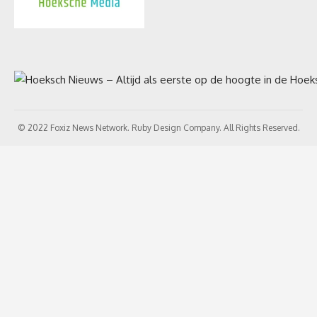
© 2022 Foxiz News Network. Ruby Design Company. All Rights Reserved.