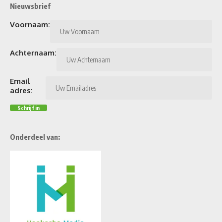
Nieuwsbrief
Voornaam:
Achternaam:
Email
adres:
Onderdeel van: