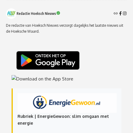
Redactie Hoeksch Nieuws
De redactie van Hoeksch Nieuws verzorgt dagelijks het laatste nieuws uit
de Hoeksche Waard.
Rubriek | EnergieGewoon: slim omgaan met
energie