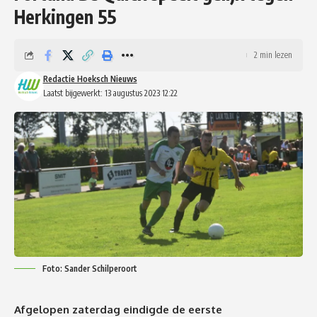
Herkingen 55
2 min lezen
Redactie Hoeksch Nieuws
Laatst bijgewerkt: 13 augustus 2023 12:22
Foto: Sander Schilperoort
Afgelopen zaterdag eindigde de eerste