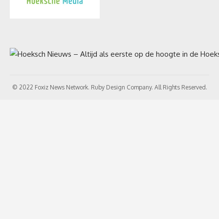
© 2022 Foxiz News Network. Ruby Design Company. All Rights Reserved.