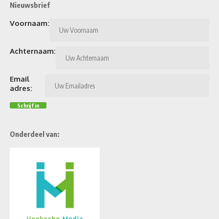
Nieuwsbrief
Voornaam:
Achternaam:
Email
adres:
Onderdeel van: