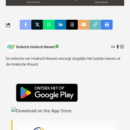
Redactie Hoeksch Nieuws
De redactie van Hoeksch Nieuws verzorgt dagelijks het laatste nieuws uit
de Hoeksche Waard.