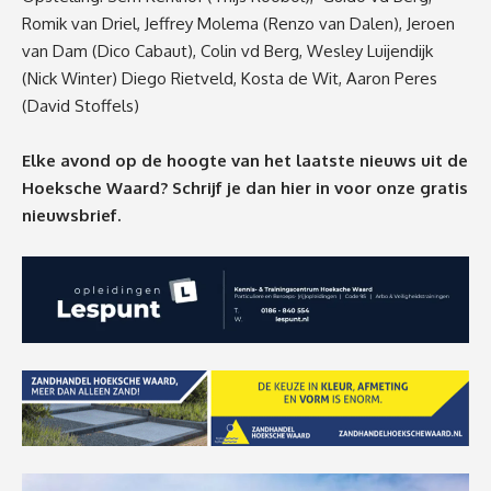
Romik van Driel, Jeffrey Molema (Renzo van Dalen), Jeroen
van Dam (Dico Cabaut), Colin vd Berg, Wesley Luijendijk
(Nick Winter) Diego Rietveld, Kosta de Wit, Aaron Peres
(David Stoffels)
Elke avond op de hoogte van het laatste nieuws uit de
Hoeksche Waard? Schrijf je dan
hier
in voor onze gratis
nieuwsbrief.