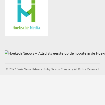
© 2022 Foxiz News Network. Ruby Design Company. All Rights Reserved.