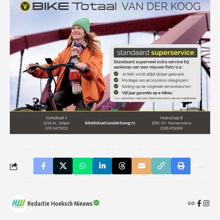
Redactie Hoeksch Nieuws