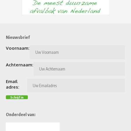
Nieuwsbrief
Voornaam:
Achternaam:
Email
adres:
Onderdeel van: