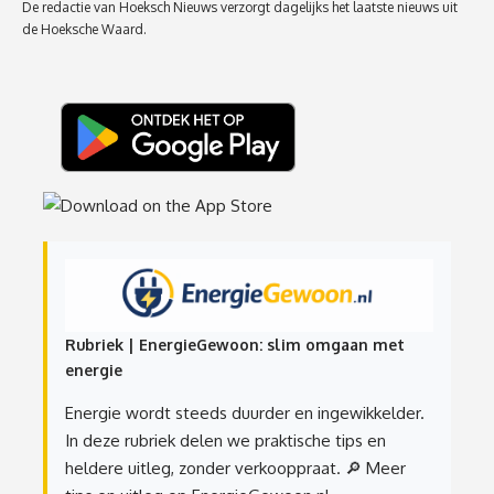
De redactie van Hoeksch Nieuws verzorgt dagelijks het laatste nieuws uit
de Hoeksche Waard.
Rubriek | EnergieGewoon: slim omgaan met
energie
Energie wordt steeds duurder en ingewikkelder.
In deze rubriek delen we praktische tips en
heldere uitleg, zonder verkooppraat.
🔎 Meer