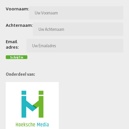
Voornaam:
Achternaam:
Email
adres:
Onderdeel van: