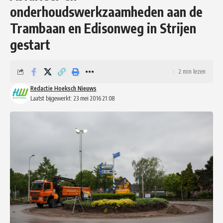
onderhoudswerkzaamheden aan de
Trambaan en Edisonweg in Strijen
gestart
2 min lezen
Redactie Hoeksch Nieuws
Laatst bijgewerkt: 23 mei 2016 21:08