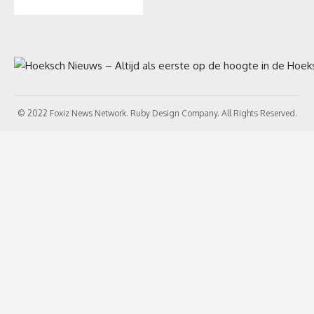
© 2022 Foxiz News Network. Ruby Design Company. All Rights Reserved.