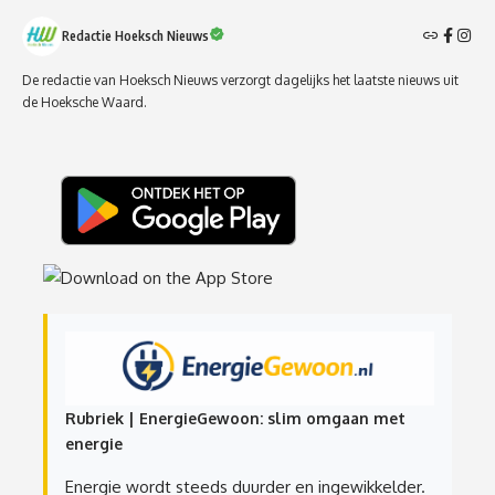
Redactie Hoeksch Nieuws
De redactie van Hoeksch Nieuws verzorgt dagelijks het laatste nieuws uit
de Hoeksche Waard.
Rubriek | EnergieGewoon: slim omgaan met
energie
Energie wordt steeds duurder en ingewikkelder.