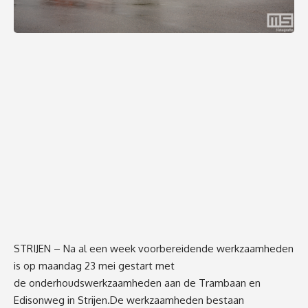
STRIJEN – Na al een week voorbereidende werkzaamheden
is op maandag 23 mei gestart met
de onderhoudswerkzaamheden aan de Trambaan en
Edisonweg in Strijen.De werkzaamheden bestaan