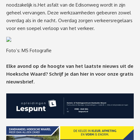
noodzakelijk is.Het asfalt van de Edisonweg wordt in zijn
geheel vervangen. Deze werkzaamheden gebeuren zowel
overdag als in de nacht. Overdag zorgen verkeersregelaars
voor een soepel verloop van het verkeer.
Foto’s:
MS Fotografie
Elke avond op de hoogte van het laatste nieuws uit de
Hoeksche Waard? Schrijf je dan
hier
in voor onze gratis
nieuwsbrief.