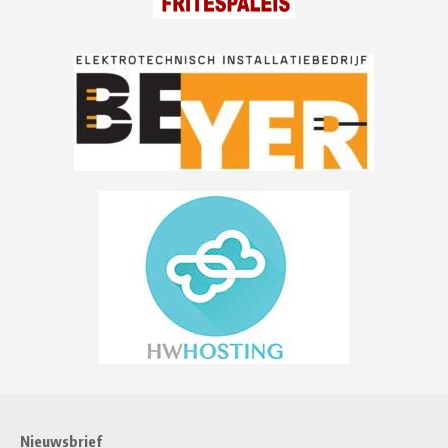
Nieuwsbrief