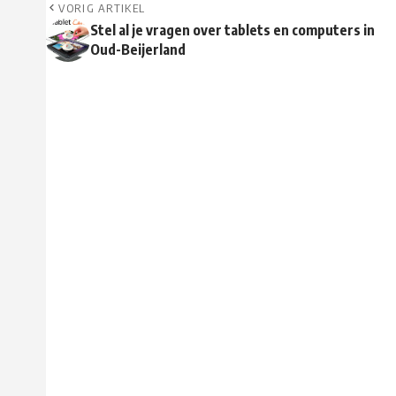
VORIG ARTIKEL
Stel al je vragen over tablets en computers in
Oud-Beijerland