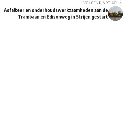
VOLGEND ARTIKEL
Asfalteer en onderhoudswerkzaamheden aan de
Trambaan en Edisonweg in Strijen gestart