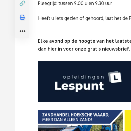
Pleegtijd: tussen 9.00 u en 9.30 uur
Heeft u iets gezien of gehoord, laat het de 
Elke avond op de hoogte van het laatste
dan
hier
in voor onze gratis nieuwsbrief.