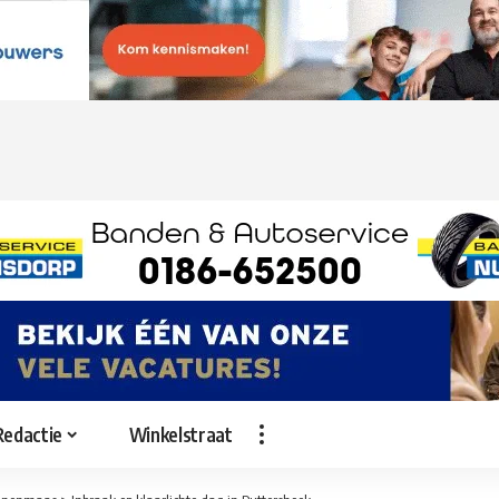
Redactie
Winkelstraat