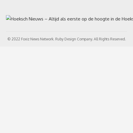
© 2022 Foxiz News Network. Ruby Design Company. All Rights Reserved.