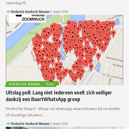
zaterdag 19…
Redactie Hoeksch Nieuws
17 maart 2016
HOEKSCHE WAARD
POLL
Uitslag poll: Lang niet iedereen voelt zich veiliger
dankzij een BuurtWhatsApp groep
Hoeksche Waard - Elkaar via whatsapp waarschuwen bij verdachte
of onveilige situaties…
Redactie Hoeksch Nieuws
17 maart 2016