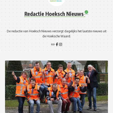
Redactie Hoeksch Nieuws
De redactie van Hoeksch Nieuws verzorgt dagelijks het laatste nieuws uit
de Hoeksche Waard.