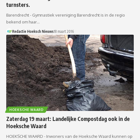
turnsters.
Barendrecht - Gymnastiek vereniging Barendrecht is in de regio
bekend om haar…
Redactie Hoeksch Nieuws
18 maart 2016
HOEKSCHE WAARD
Zaterdag 19 maart: Landelijke Compostdag ook in de
Hoeksche Waard
HOEKSCHE WAARD - Inwoners van de Hoeksche Waard kunnen op