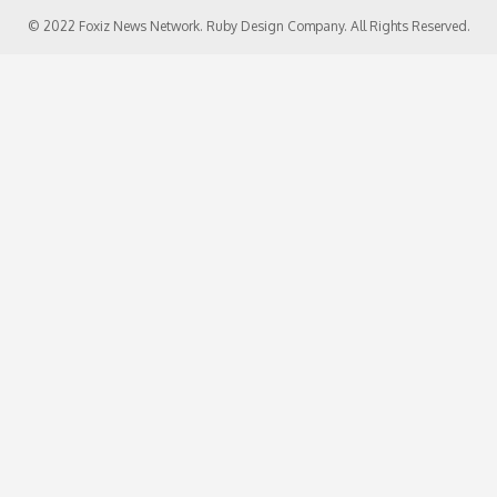
© 2022 Foxiz News Network. Ruby Design Company. All Rights Reserved.