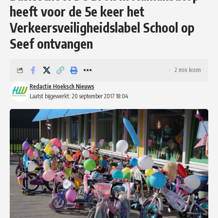
heeft voor de 5e keer het
Verkeersveiligheidslabel School op
Seef ontvangen
2 min lezen
Redactie Hoeksch Nieuws
Laatst bijgewerkt: 20 september 2017 18:04