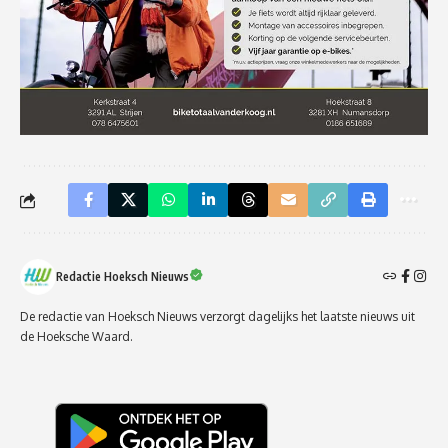
Redactie Hoeksch Nieuws
De redactie van Hoeksch Nieuws verzorgt dagelijks het laatste nieuws uit
de Hoeksche Waard.