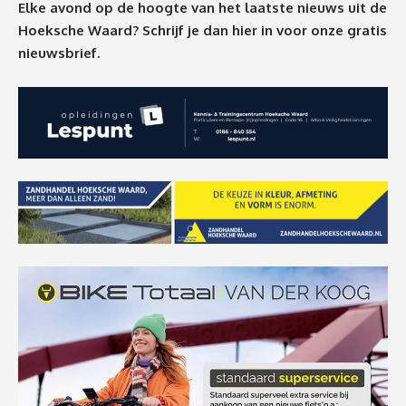
Elke avond op de hoogte van het laatste nieuws uit de
Hoeksche Waard? Schrijf je dan
hier
in voor onze gratis
nieuwsbrief.