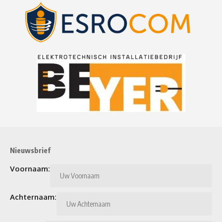
Nieuwsbrief
Voornaam:
Achternaam: